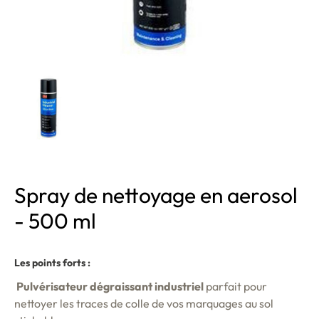
Spray de nettoyage en aerosol
- 500 ml
Les points forts :
Pulvérisateur dégraissant industriel
parfait pour
nettoyer les traces de colle de vos marquages au sol