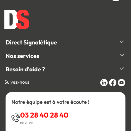
Direct Signalétique
Nos services
Besoin d'aide ?
Suivez-nous
Notre équipe est à votre écoute !
03 28 40 28 40
8h à 18h