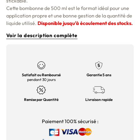
stickable.
Cette bombonne de 500 ml est le format idéal pour une
application propre et une bonne gestion de la quantité de
liquide utilisé.
Disponible jusqu'à écoulement des stocks.
Voir la description complète
Satisfait ou Remboursé
Garantie 5 ans
pendant 30 jours
Remise par Quantité
Livraison rapide
Paiement 100% sécurisé :