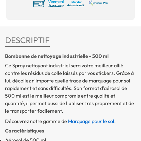
DESCRIPTIF
Bombonne de nettoyage industrielle - 500 ml
Ce Spray nettoyant industriel sera votre meilleur allié
contre les résidus de colle laissés par vos stickers. Grâce à
lui, décollez n'importe quelle trace de marquage pour sol
rapidement et sans difficultés. Son format d'aérosol de
500 ml est le meilleur compromis entre qualité et
quantité, il permet aussi de l'utiliser très proprement et de
le transporter facilement.
Découvrez notre gamme de
Marquage pour le sol
.
Caractéristiques
Aérosol de 500 ml.