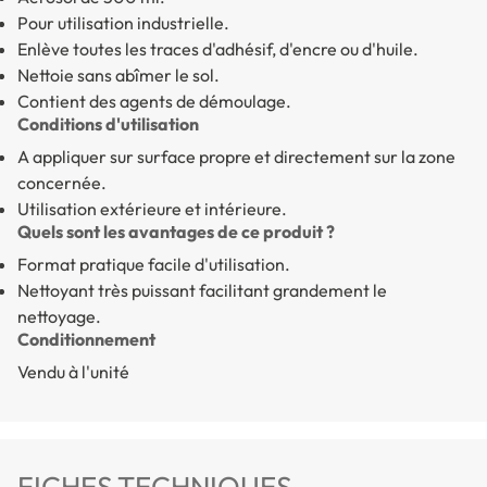
Pour utilisation industrielle.
Enlève toutes les traces d'adhésif, d'encre ou d'huile.
Nettoie sans abîmer le sol.
Contient des agents de démoulage.
Conditions d'utilisation
A appliquer sur surface propre et directement sur la zone
concernée.
Utilisation extérieure et intérieure.
Quels sont les avantages de ce produit ?
Format pratique facile d'utilisation.
Nettoyant très puissant facilitant grandement le
nettoyage.
Conditionnement
Vendu à l'unité
FICHES TECHNIQUES