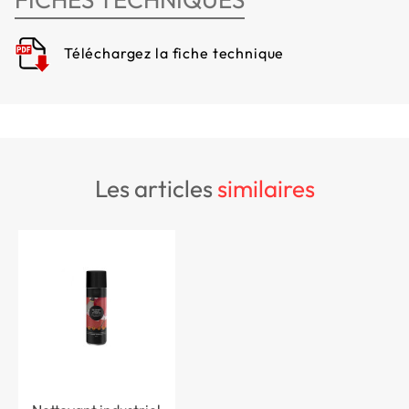
Téléchargez la fiche technique
les articles
similaires