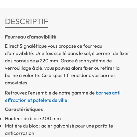
DESCRIPTIF
Fourreau d'amovibilité
Direct Signalétique vous propose ce fourreau
d'amovibilité. Une fois scellé dans le sol, il permet de fixer
des bornes de ø 220 mm. Grâce à son système de
verrouillage à clé, vous pouvez alors fixer ou retirer la
borne à volonté. Ce dispositif rend donc vos bornes
amovibles.
Retrouvez l'ensemble de notre gamme de
bornes anti
effraction et potelets de ville
Caractéristiques
Hauteur du bloc : 300 mm
Matière du bloc : acier galvanisé pour une parfaite
anticorrosion