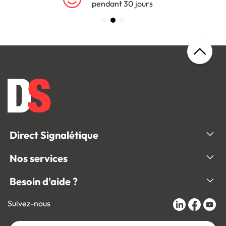
pendant 30 jours
Direct Signalétique
Nos services
Besoin d'aide ?
Suivez-nous