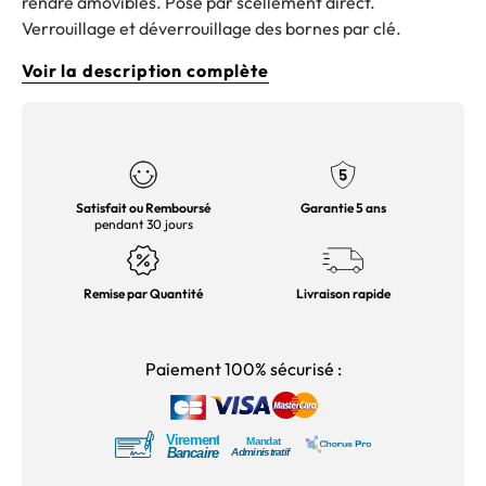
rendre amovibles. Pose par scellement direct.
Verrouillage et déverrouillage des bornes par clé.
Voir la description complète
Satisfait ou Remboursé
Garantie 5 ans
pendant 30 jours
Remise par Quantité
Livraison rapide
Paiement 100% sécurisé :