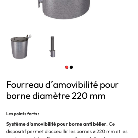
Fourreau d´amovibilité pour
borne diamètre 220 mm
Les points forts :
Système d'amovibilité pour borne anti bélier
. Ce
dispositif permet d'acceuillir les bornes ø 220 mm et les