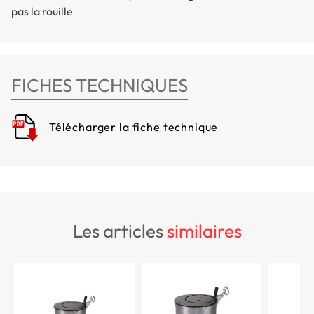
pas la rouille
FICHES TECHNIQUES
Télécharger la fiche technique
les articles
similaires