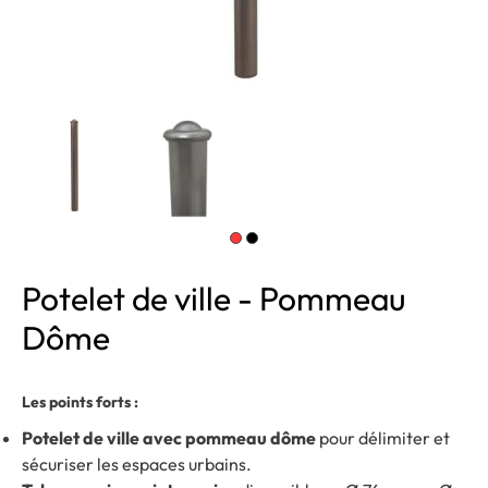
Potelet de ville - Pommeau
Dôme
Les points forts :
Potelet de ville avec pommeau dôme
pour délimiter et
sécuriser les espaces urbains.