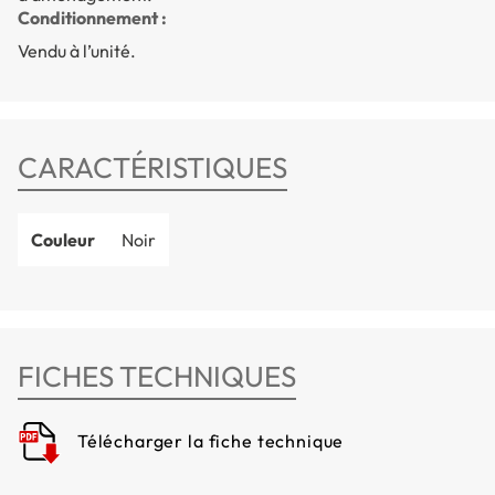
Conditionnement :
Vendu à l’unité.
CARACTÉRISTIQUES
Couleur
Noir
FICHES TECHNIQUES
Télécharger la fiche technique