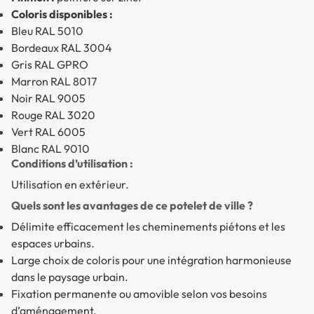
Coloris disponibles :
Bleu RAL 5010
Bordeaux RAL 3004
Gris RAL GPRO
Marron RAL 8017
Noir RAL 9005
Rouge RAL 3020
Vert RAL 6005
Blanc RAL 9010
Conditions d’utilisation :
Utilisation en extérieur.
Quels sont les avantages de ce potelet de ville ?
Délimite efficacement les cheminements piétons et les
espaces urbains.
Large choix de coloris pour une intégration harmonieuse
dans le paysage urbain.
Fixation permanente ou amovible selon vos besoins
d’aménagement.