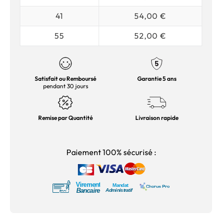
41
54,00 €
55
52,00 €
Satisfait ou Remboursé
Garantie 5 ans
pendant 30 jours
Remise par Quantité
Livraison rapide
Paiement 100% sécurisé :