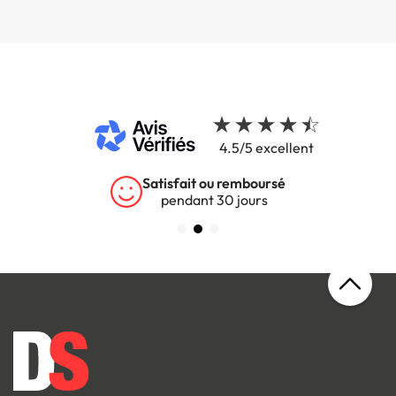
4.5/5 excellent
Satisfait ou remboursé
pendant 30 jours