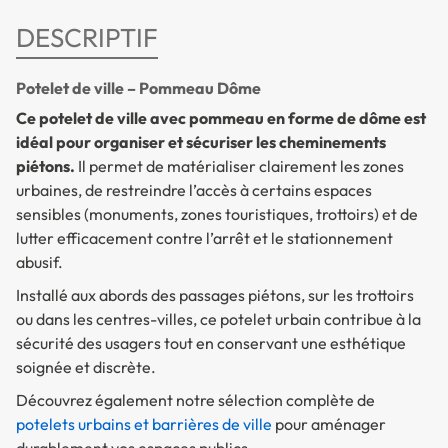
DESCRIPTIF
Potelet de ville – Pommeau Dôme
Ce potelet de ville avec pommeau en forme de dôme est
idéal pour organiser et sécuriser les cheminements
piétons.
Il permet de matérialiser clairement les zones
urbaines, de restreindre l’accès à certains espaces
sensibles (monuments, zones touristiques, trottoirs) et de
lutter efficacement contre l’arrêt et le stationnement
abusif.
Installé aux abords des passages piétons, sur les trottoirs
ou dans les centres-villes, ce potelet urbain contribue à la
sécurité des usagers tout en conservant une esthétique
soignée et discrète.
Découvrez également notre sélection complète de
potelets urbains et barrières de ville
pour aménager
durablement vos espaces publics.