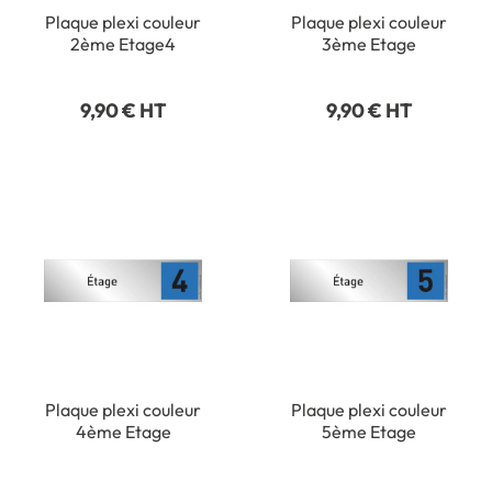
Plaque plexi couleur
Plaque plexi couleur
2ème Etage4
3ème Etage
9,90 € HT
9,90 € HT
Plaque plexi couleur
Plaque plexi couleur
4ème Etage
5ème Etage