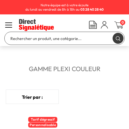
Notre équipe est à votre écoute
du lundi au vendredi de 8h à 18h au
03 28 40 28 40
0
GAMME PLEXI COULEUR
Trier par :
Tarif dégressif
Personnalisable