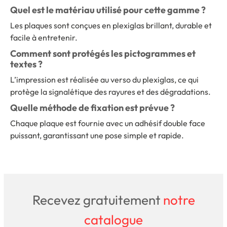
Quel est le matériau utilisé pour cette gamme ?
Les plaques sont conçues en plexiglas brillant, durable et
facile à entretenir.
Comment sont protégés les pictogrammes et
textes ?
L’impression est réalisée au verso du plexiglas, ce qui
protège la signalétique des rayures et des dégradations.
Quelle méthode de fixation est prévue ?
Chaque plaque est fournie avec un adhésif double face
puissant, garantissant une pose simple et rapide.
Recevez gratuitement
notre
catalogue