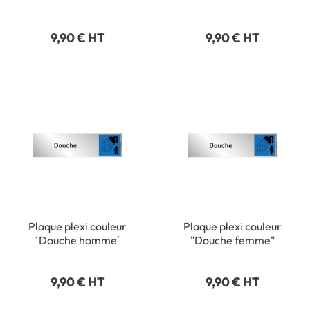
9,90 € HT
9,90 € HT
Plaque plexi couleur
Plaque plexi couleur
´Douche homme´
"Douche femme"
9,90 € HT
9,90 € HT