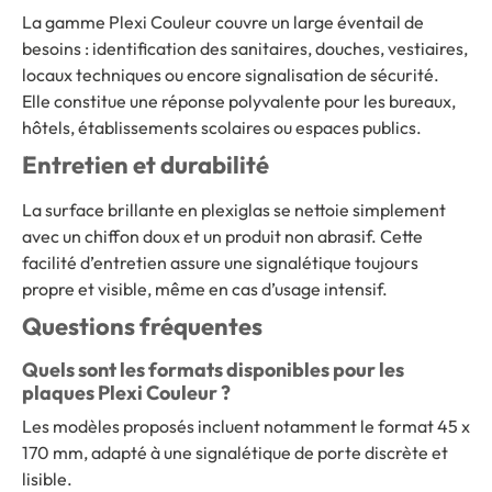
La gamme Plexi Couleur couvre un large éventail de
besoins : identification des sanitaires, douches, vestiaires,
locaux techniques ou encore signalisation de sécurité.
Elle constitue une réponse polyvalente pour les bureaux,
hôtels, établissements scolaires ou espaces publics.
Entretien et durabilité
La surface brillante en plexiglas se nettoie simplement
avec un chiffon doux et un produit non abrasif. Cette
facilité d’entretien assure une signalétique toujours
propre et visible, même en cas d’usage intensif.
Questions fréquentes
Quels sont les formats disponibles pour les
plaques Plexi Couleur ?
Les modèles proposés incluent notamment le format 45 x
170 mm, adapté à une signalétique de porte discrète et
lisible.