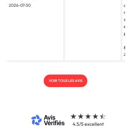
cla
2026-07-30
re
soc
et 
pro
st
202
VOIR TOUS LES AVIS
4.5/5 excellent