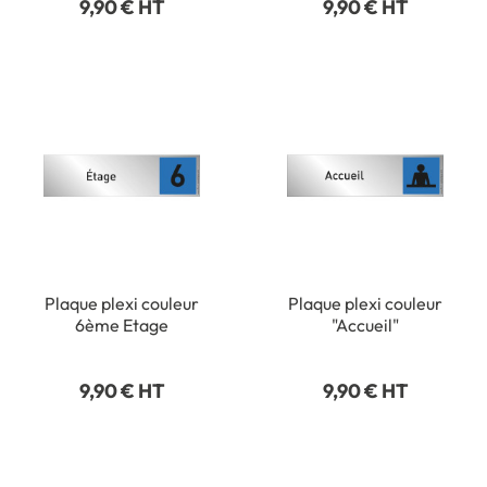
9,90 € HT
9,90 € HT
Plaque plexi couleur
Plaque plexi couleur
6ème Etage
"Accueil"
9,90 € HT
9,90 € HT