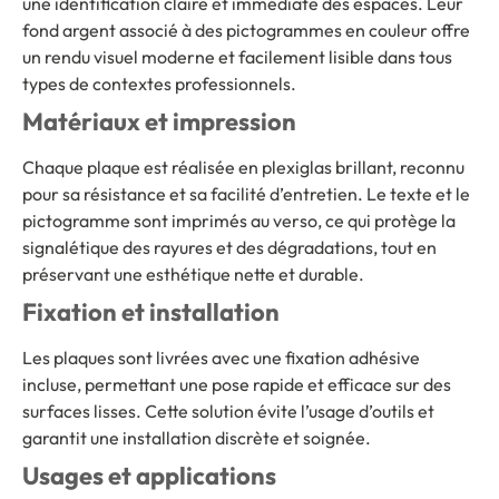
une identification claire et immédiate des espaces. Leur
fond argent associé à des pictogrammes en couleur offre
un rendu visuel moderne et facilement lisible dans tous
types de contextes professionnels.
Matériaux et impression
Chaque plaque est réalisée en plexiglas brillant, reconnu
pour sa résistance et sa facilité d’entretien. Le texte et le
pictogramme sont imprimés au verso, ce qui protège la
signalétique des rayures et des dégradations, tout en
préservant une esthétique nette et durable.
Fixation et installation
Les plaques sont livrées avec une fixation adhésive
incluse, permettant une pose rapide et efficace sur des
surfaces lisses. Cette solution évite l’usage d’outils et
garantit une installation discrète et soignée.
Usages et applications