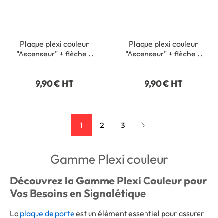
Plaque plexi couleur
Plaque plexi couleur
"Ascenseur" + flèche à
"Ascenseur" + flèche à
droite
gauche
9,90 € HT
9,90 € HT
1
2
3
Gamme Plexi couleur
Découvrez la Gamme Plexi Couleur pour
Vos Besoins en Signalétique
La
plaque de porte
est un élément essentiel pour assurer