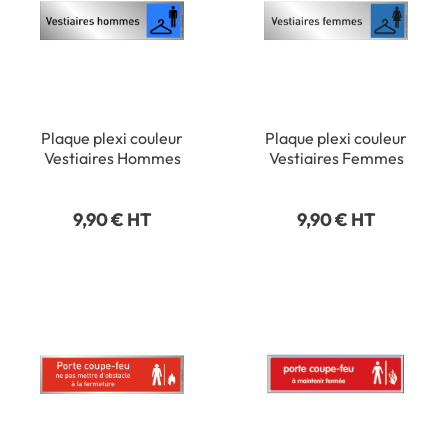
Plaque plexi couleur
Plaque plexi couleur
Vestiaires Hommes
Vestiaires Femmes
9,90 € HT
9,90 € HT