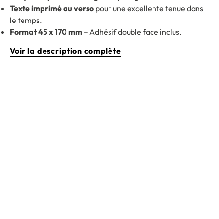
Texte imprimé au verso
pour une excellente tenue dans
le temps.
Format 45 x 170 mm
– Adhésif double face inclus.
Voir la description complète