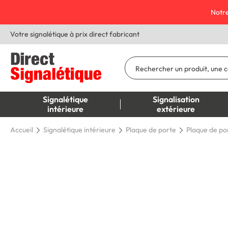
Notre
Votre signalétique à prix direct fabricant
Signalétique
Signalisation
intérieure
extérieure
Accueil
Signalétique intérieure
Plaque de porte
Plaque de por