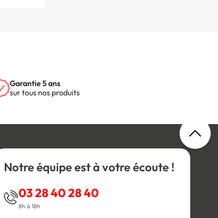
Garantie 5 ans
sur tous nos produits
Notre équipe est à votre écoute !
03 28 40 28 40
8h à 18h