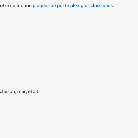
otre collection
plaques de porte plexiglas classiques
.
cloison, mur, etc.).