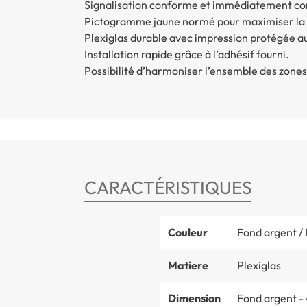
Signalisation conforme et immédiatement c
Pictogramme jaune normé pour maximiser la 
Plexiglas durable avec impression protégée a
Installation rapide grâce à l’adhésif fourni.
Possibilité d’harmoniser l’ensemble des zones
CARACTÉRISTIQUES
Couleur
Fond argent / 
Matiere
Plexiglas
Dimension
Fond argent -