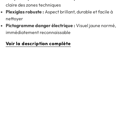
claire des zones techniques
Plexiglas robuste :
Aspect brillant, durable et facile à
nettoyer
Pictogramme danger électrique :
Visuel jaune normé,
immédiatement reconnaissable
Voir la description complète