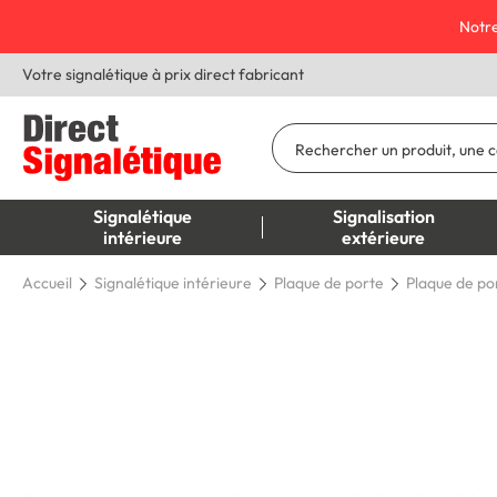
Notre
Votre signalétique à prix direct fabricant
Signalétique
Signalisation
intérieure
extérieure
Accueil
Signalétique intérieure
Plaque de porte
Plaque de por