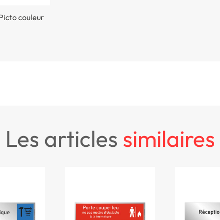
Picto couleur
les articles
similaires