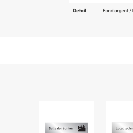
Detail
Fond argent / 