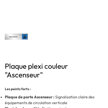
Plaque plexi couleur
"Ascenseur"
Les points forts :
Plaque de porte Ascenseur :
Signalisation claire des
équipements de circulation verticale