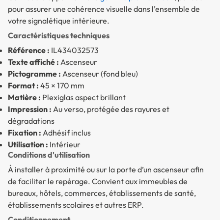
pour assurer une cohérence visuelle dans l’ensemble de
votre signalétique intérieure.
Caractéristiques techniques
Référence :
IL434032573
Texte affiché :
Ascenseur
Pictogramme :
Ascenseur (fond bleu)
Format :
45 × 170 mm
Matière :
Plexiglas aspect brillant
Impression :
Au verso, protégée des rayures et
dégradations
Fixation :
Adhésif inclus
Utilisation :
Intérieur
Conditions d'utilisation
À installer à proximité ou sur la porte d’un ascenseur afin
de faciliter le repérage. Convient aux immeubles de
bureaux, hôtels, commerces, établissements de santé,
établissements scolaires et autres ERP.
Conditionnement