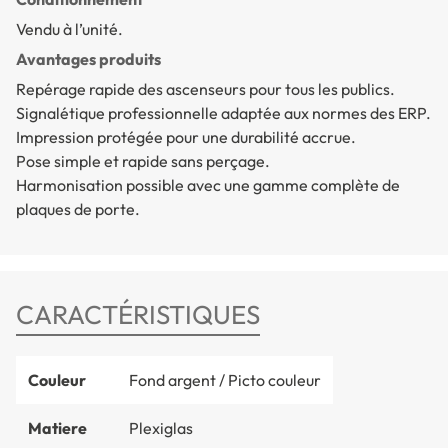
Vendu à l’unité.
Avantages produits
Repérage rapide des ascenseurs pour tous les publics.
Signalétique professionnelle adaptée aux normes des ERP.
Impression protégée pour une durabilité accrue.
Pose simple et rapide sans perçage.
Harmonisation possible avec une gamme complète de
plaques de porte.
CARACTÉRISTIQUES
Couleur
Fond argent / Picto couleur
Matiere
Plexiglas