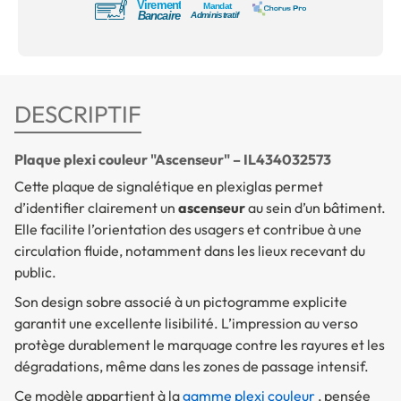
DESCRIPTIF
Plaque plexi couleur "Ascenseur" – IL434032573
Cette plaque de signalétique en plexiglas permet
d’identifier clairement un
ascenseur
au sein d’un bâtiment.
Elle facilite l’orientation des usagers et contribue à une
circulation fluide, notamment dans les lieux recevant du
public.
Son design sobre associé à un pictogramme explicite
garantit une excellente lisibilité. L’impression au verso
protège durablement le marquage contre les rayures et les
dégradations, même dans les zones de passage intensif.
Ce modèle appartient à la
gamme plexi couleur
, pensée