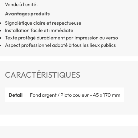
Vendu à l’unité.
Avantages produits
Signalétique claire et respectueuse
Installation facile et immédiate
Texte protégé durablement par impression au verso
Aspect professionnel adapté à tous les lieux publics
CARACTÉRISTIQUES
Detail
Fond argent / Picto couleur - 45 x 170 mm