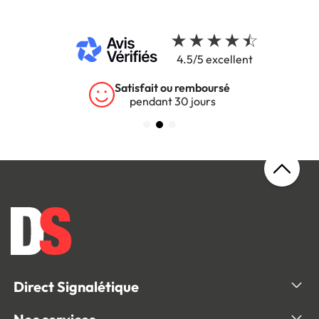
4.5/5 excellent
Satisfait ou remboursé
pendant 30 jours
Direct Signalétique