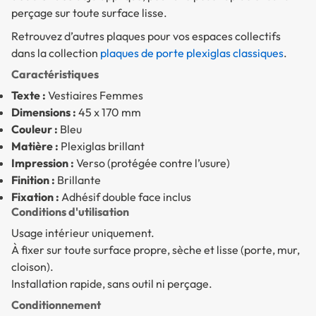
perçage sur toute surface lisse.
Retrouvez d’autres plaques pour vos espaces collectifs
dans la collection
plaques de porte plexiglas classiques
.
Caractéristiques
Texte :
Vestiaires Femmes
Dimensions :
45 x 170 mm
Couleur :
Bleu
Matière :
Plexiglas brillant
Impression :
Verso (protégée contre l’usure)
Finition :
Brillante
Fixation :
Adhésif double face inclus
Conditions d'utilisation
Usage intérieur uniquement.
À fixer sur toute surface propre, sèche et lisse (porte, mur,
cloison).
Installation rapide, sans outil ni perçage.
Conditionnement