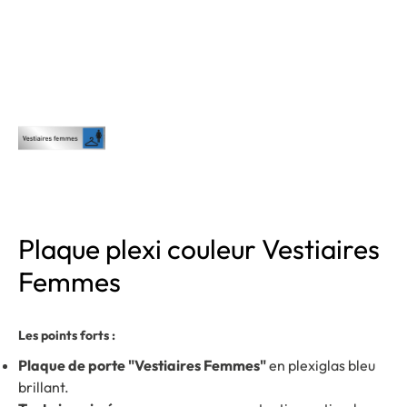
Plaque plexi couleur Vestiaires
Femmes
Les points forts :
Plaque de porte "Vestiaires Femmes"
en plexiglas bleu
brillant.