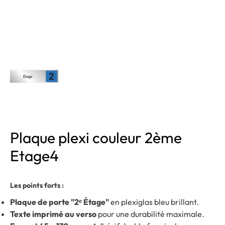
Plaque plexi couleur 2ème
Etage4
Les points forts :
Plaque de porte "2ᵉ Étage"
en plexiglas bleu brillant.
Texte imprimé au verso
pour une durabilité maximale.