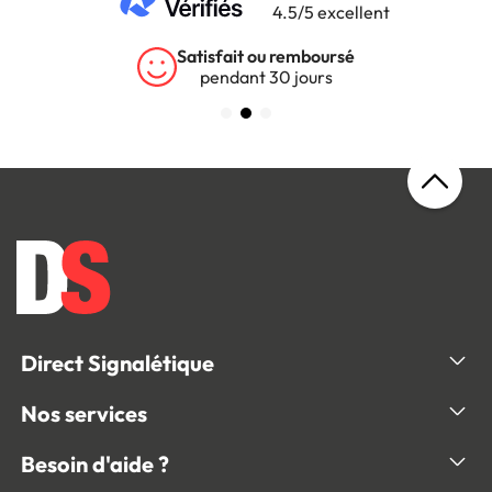
4.5/5 excellent
Satisfait ou remboursé
pendant 30 jours
Direct Signalétique
Nos services
Besoin d'aide ?