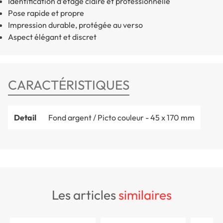
Identification d’étage claire et professionnelle
Pose rapide et propre
Impression durable, protégée au verso
Aspect élégant et discret
CARACTÉRISTIQUES
Detail
Fond argent / Picto couleur - 45 x 170 mm
les articles
similaires