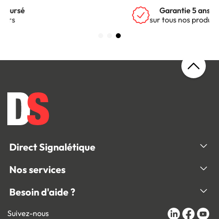
Garantie 5 ans
sur tous nos produits
Direct Signalétique
Nos services
Besoin d'aide ?
Suivez-nous