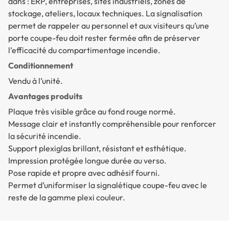
dans : ERP, entreprises, sites industriels, zones de
stockage, ateliers, locaux techniques. La signalisation
permet de rappeler au personnel et aux visiteurs qu’une
porte coupe-feu doit rester fermée afin de préserver
l’efficacité du compartimentage incendie.
Conditionnement
Vendu à l’unité.
Avantages produits
Plaque très visible grâce au fond rouge normé.
Message clair et instantly compréhensible pour renforcer
la sécurité incendie.
Support plexiglas brillant, résistant et esthétique.
Impression protégée longue durée au verso.
Pose rapide et propre avec adhésif fourni.
Permet d’uniformiser la signalétique coupe-feu avec le
reste de la gamme plexi couleur.