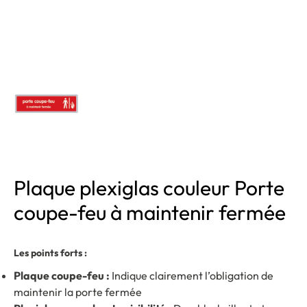
Plaque plexiglas couleur Porte
coupe-feu à maintenir fermée
Les points forts :
Plaque coupe-feu :
Indique clairement l’obligation de
maintenir la porte fermée