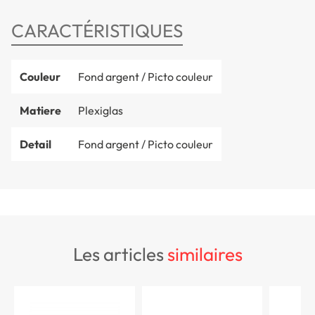
CARACTÉRISTIQUES
Couleur
Fond argent / Picto couleur
Matiere
Plexiglas
Detail
Fond argent / Picto couleur
les articles
similaires