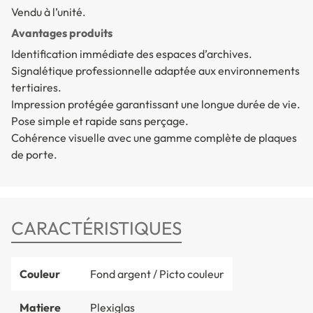
Vendu à l’unité.
Avantages produits
Identification immédiate des espaces d’archives.
Signalétique professionnelle adaptée aux environnements
tertiaires.
Impression protégée garantissant une longue durée de vie.
Pose simple et rapide sans perçage.
Cohérence visuelle avec une gamme complète de plaques
de porte.
CARACTÉRISTIQUES
Couleur
Fond argent / Picto couleur
Matiere
Plexiglas