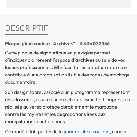
DESCRIPTIF
Plaque plexi couleur "Archives" – IL434032566
Cette plaque de signalétique en plexiglas permet
d’indiquer clairement l’espace
d’archives
au sein de vos
locaux professionnels. Elle facilite l’orientation interne et
contribue à une organisation lisible des zones de stockage
documentaire.
Son design sobre, associé à un pictogramme représentant
des classeurs, assure une excellente lisibilité. L’impression
réalisée au verso protège durablement le marquage
contre les rayures et les dégradations liées aux
manipulations quotidiennes.
Ce modèle fait partie de la
gamme plexi couleur
, conçue