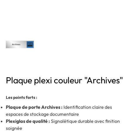
Plaque plexi couleur "Archives"
Les points forts :
Plaque de porte Archives :
Identification claire des
espaces de stockage documentaire
Plexiglas de qualité :
Signalétique durable avec finition
soignée