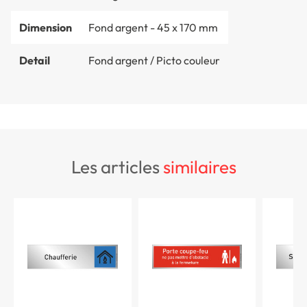
Dimension
Fond argent - 45 x 170 mm
Detail
Fond argent / Picto couleur
les articles
similaires