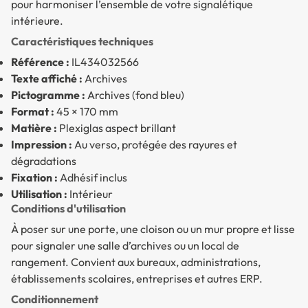
pour harmoniser l’ensemble de votre signalétique
intérieure.
Caractéristiques techniques
Référence :
IL434032566
Texte affiché :
Archives
Pictogramme :
Archives (fond bleu)
Format :
45 × 170 mm
Matière :
Plexiglas aspect brillant
Impression :
Au verso, protégée des rayures et
dégradations
Fixation :
Adhésif inclus
Utilisation :
Intérieur
Conditions d'utilisation
À poser sur une porte, une cloison ou un mur propre et lisse
pour signaler une salle d’archives ou un local de
rangement. Convient aux bureaux, administrations,
établissements scolaires, entreprises et autres ERP.
Conditionnement