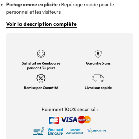
Pictogramme explicite :
Repérage rapide pour le
personnel et les visiteurs
Voir la description complète
Satisfait ou Remboursé
Garantie 5 ans
pendant 30 jours
Remise par Quantité
Livraison rapide
Paiement 100% sécurisé :