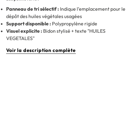
Panneau de tri sélectif :
Indique l’emplacement pour le
dépôt des huiles végétales usagées
Support disponible :
Polypropylène rigide
Visuel explicite :
Bidon stylisé + texte "HUILES
VEGETALES"
Voir la description complète