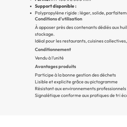
Support disponible :
Polypropylène rigide : léger, solide, parfaite
Conditions d'utilisation
À apposer près des contenants dédiés aux huil
stockage.
Idéal pour les restaurants, cuisines collectives
Conditionnement
Vendu à l’unité
Avantages produits
Participe à la bonne gestion des déchets
Lisible et explicite grâce au pictogramme
Résistant aux environnements professionnels
Signalétique conforme aux pratiques de tri é