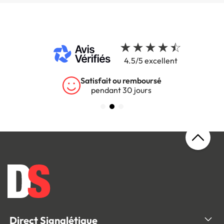
4.5/5 excellent
Satisfait ou remboursé
pendant 30 jours
Direct Signalétique