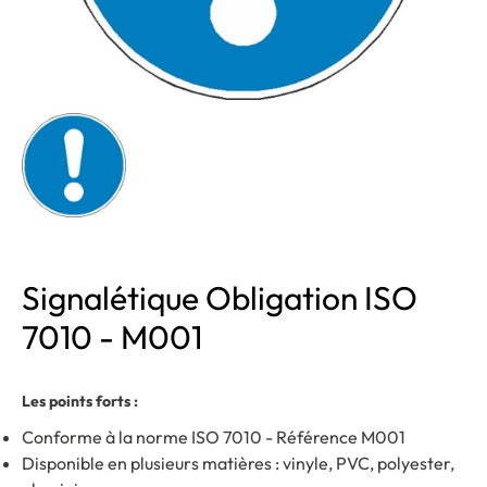
Signalétique Obligation ISO
7010 - M001
Les points forts :
Conforme à la norme ISO 7010 - Référence M001
Disponible en plusieurs matières : vinyle, PVC, polyester,