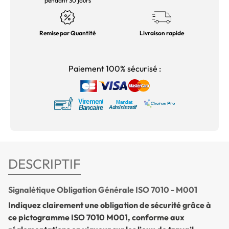
pendant 30 jours
Remise par Quantité
Livraison rapide
Paiement 100% sécurisé :
DESCRIPTIF
Signalétique Obligation Générale ISO 7010 - M001
Indiquez clairement une obligation de sécurité grâce à
ce pictogramme ISO 7010 M001, conforme aux