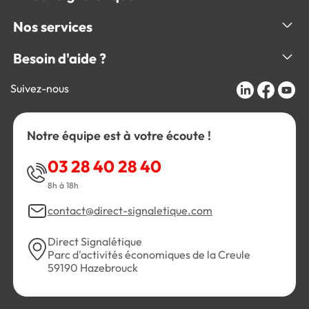
Nos services
Besoin d'aide ?
Suivez-nous
Notre équipe est à votre écoute !
03 28 40 28 40
8h à 18h
contact@direct-signaletique.com
Direct Signalétique
Parc d'activités économiques de la Creule
59190 Hazebrouck