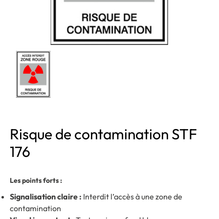
Risque de contamination STF
176
Les points forts :
Signalisation claire :
Interdit l’accès à une zone de
contamination