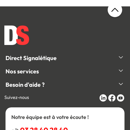
Direct Signalétique
Nos services
Besoin d'aide ?
Suivez-nous
Notre équipe est à votre écoute !