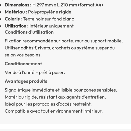
Dimensions :
H 297 mm x L 210 mm (format A4)
Matériau :
Polypropylène rigide
Coloris :
Texte noir sur fond blanc
Utilisation :
Intérieur uniquement
Conditions d'utilisation
Fixation recommandée sur porte, mur ou support mobile.
Utiliser adhésif, rivets, crochets ou système suspendu
selon vos besoins.
Conditionnement
Vendu à l’unité – prêt à poser.
Avantages produits
Signalétique immédiate et lisible pour zones sensibles.
Matériau rigide, résistant aux agents d’entretien.
Idéal pour les protocoles d’accès restreint.
Compatible avec tout environnement intérieur.