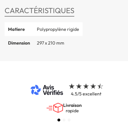
CARACTÉRISTIQUES
Matiere
Polypropylène rigide
Dimension
297 x 210 mm
4.5/5 excellent
Livraison
rapide