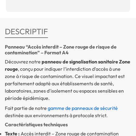
DESCRIPTIF
Panneau “Accès interdit – Zone rouge de risque de
contamination” – Format A4
Découvrez notre
panneau de signalisation sanitaire Zone
rouge
, conçu pour indiquer l’interdiction d’accès à une
zone à risque de contamination. Ce visuel impactant est
parfaitement adapté aux établissements de santé,
laboratoires, zones d'isolement ou espaces sensibles en
période épidémique.
Fait partie de notre
gamme de panneaux de sécurité
destinée aux environnements à protocole strict.
Caractéristiques techniques
Texte :
Accès interdit – Zone rouge de contamination