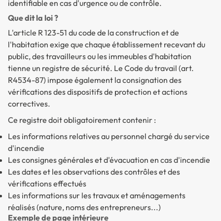
identifiable en cas d'urgence ou de contrôle.
Que dit la loi ?
L'article R 123-51 du code de la construction et de
l'habitation exige que chaque établissement recevant du
public, des travailleurs ou les immeubles d'habitation
tienne un registre de sécurité. Le Code du travail (art.
R4534-87) impose également la consignation des
vérifications des dispositifs de protection et actions
correctives.
Ce registre doit obligatoirement contenir :
Les informations relatives au personnel chargé du service
d'incendie
Les consignes générales et d'évacuation en cas d'incendie
Les dates et les observations des contrôles et des
vérifications effectués
Les informations sur les travaux et aménagements
réalisés (nature, noms des entrepreneurs...)
Exemple de page intérieure