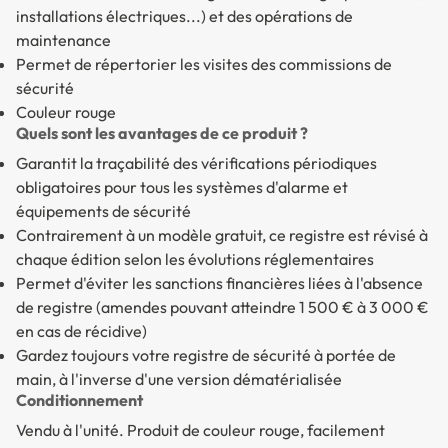
installations électriques...) et des opérations de
maintenance
Permet de répertorier les visites des commissions de
sécurité
Couleur rouge
Quels sont les avantages de ce produit ?
Garantit la traçabilité des vérifications périodiques
obligatoires pour tous les systèmes d'alarme et
équipements de sécurité
Contrairement à un modèle gratuit, ce registre est révisé à
chaque édition selon les évolutions réglementaires
Permet d'éviter les sanctions financières liées à l'absence
de registre (amendes pouvant atteindre 1 500 € à 3 000 €
en cas de récidive)
Gardez toujours votre registre de sécurité à portée de
main, à l'inverse d'une version dématérialisée
Conditionnement
Vendu à l'unité. Produit de couleur rouge, facilement