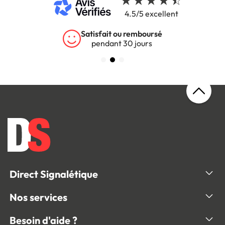
4.5/5 excellent
Satisfait ou remboursé
pendant 30 jours
Direct Signalétique
Nos services
Besoin d'aide ?