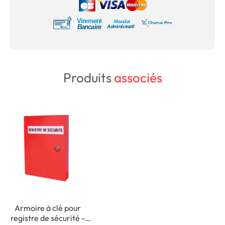
Produits
associés
Armoire à clé pour
registre de sécurité -