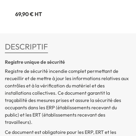
Rouge
69,90 € HT
DESCRIPTIF
Registre unique de sécurité
Registre de sécurité incendie complet permettant de
recueillir et de mettre à jour les informations relatives aux
contrôles et à la vérification du matériel et des
installations collectives. Ce document garantit la
traçabilité des mesures prises et assure la sécurité des
occupants dans les ERP (établissements recevant du
public) et les ERT (établissements recevant des
travailleurs).
Ce document est obligatoire pour les ERP, ERT et les