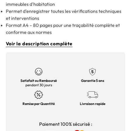
immeubles d'habitation
Permet d’enregistrer toutes les vérifications techniques
et interventions
Format A4 – 80 pages pour une traçabilité complète et
conforme aux normes
Voir la description complète
Satisfait ou Remboursé
Garantie 5 ans
pendant 30 jours
Remise par Quantité
Livraison rapide
Paiement 100% sécurisé :