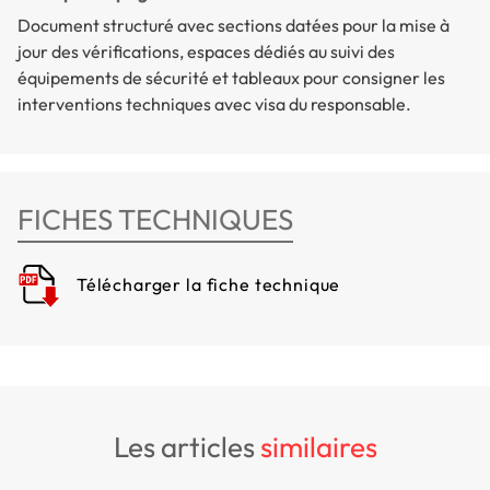
Document structuré avec sections datées pour la mise à
jour des vérifications, espaces dédiés au suivi des
équipements de sécurité et tableaux pour consigner les
interventions techniques avec visa du responsable.
FICHES TECHNIQUES
Télécharger la fiche technique
les articles
similaires