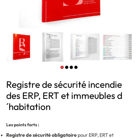
Registre de sécurité incendie
des ERP, ERT et immeubles d
´habitation
Les points forts :
Registre de sécurité obligatoire
pour ERP, ERT et