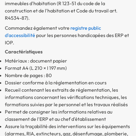
immeubles d'habitation (R 123-51 du code de la
construction et de l'habitation et Code du travail art.
R4534-87).
Commandez également votre
registre public
d'accessibilité
pour les personnes handicapées des ERP et
IOP.
Caractéristiques
Matériaux : document papier
Format A4 (L 210 × l 197 mm)
Nombre de pages : 80
Dossier conforme à la réglementation en cours
Recueil contenant les extraits de réglementation, les
informations concernant les vérifications techniques, les
formations suivies par le personnel et les travaux réalisés
Permet de consigner les informations relatives au
classement de l'ERP et au chef d'établissement
Assure la traçabilité des interventions sur les équipements
(alarmes, RIA, extincteurs, gaz, désenfumage, plomberie,