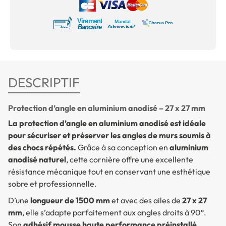
DESCRIPTIF
Protection d’angle en aluminium anodisé – 27 x 27 mm
La protection d’angle en aluminium anodisé est idéale
pour sécuriser et préserver les angles de murs soumis à
des chocs répétés.
Grâce à sa conception en
aluminium
anodisé naturel
, cette cornière offre une excellente
résistance mécanique tout en conservant une esthétique
sobre et professionnelle.
D’une
longueur de 1500 mm
et avec des ailes de
27 x 27
mm
, elle s’adapte parfaitement aux angles droits à 90°.
Son
adhésif mousse haute performance préinstallé