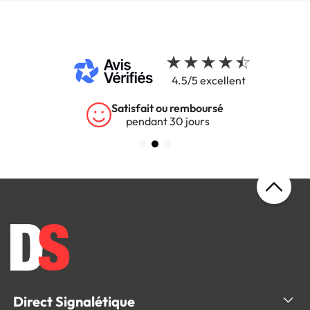
4.5/5 excellent
Satisfait ou remboursé
pendant 30 jours
Direct Signalétique