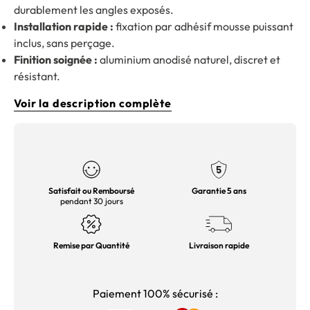
durablement les angles exposés.
Installation rapide :
fixation par adhésif mousse puissant
inclus, sans perçage.
Finition soignée :
aluminium anodisé naturel, discret et
résistant.
Voir la description complète
Satisfait ou Remboursé
Garantie 5 ans
pendant 30 jours
Remise par Quantité
Livraison rapide
Paiement 100% sécurisé :