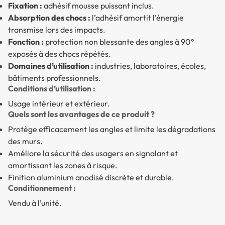
Fixation :
adhésif mousse puissant inclus.
Absorption des chocs :
l’adhésif amortit l’énergie
transmise lors des impacts.
Fonction :
protection non blessante des angles à 90°
exposés à des chocs répétés.
Domaines d’utilisation :
industries, laboratoires, écoles,
bâtiments professionnels.
Conditions d’utilisation :
Usage intérieur et extérieur.
Quels sont les avantages de ce produit ?
Protège efficacement les angles et limite les dégradations
des murs.
Améliore la sécurité des usagers en signalant et
amortissant les zones à risque.
Finition aluminium anodisé discrète et durable.
Conditionnement :
Vendu à l’unité.