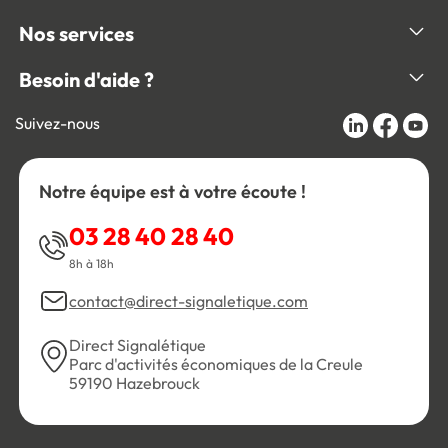
Nos services
Besoin d'aide ?
Suivez-nous
Notre équipe est à votre écoute !
03 28 40 28 40
8h à 18h
contact@direct-signaletique.com
Direct Signalétique
Parc d'activités économiques de la Creule
59190 Hazebrouck