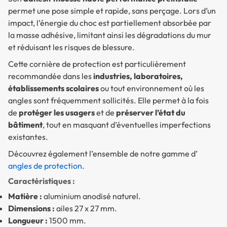
permet une pose simple et rapide, sans perçage. Lors d’un
impact, l’énergie du choc est partiellement absorbée par
la masse adhésive, limitant ainsi les dégradations du mur
et réduisant les risques de blessure.
Cette cornière de protection est particulièrement
recommandée dans les
industries, laboratoires,
établissements scolaires
ou tout environnement où les
angles sont fréquemment sollicités. Elle permet à la fois
de
protéger les usagers
et de
préserver l’état du
bâtiment
, tout en masquant d’éventuelles imperfections
existantes.
Découvrez également l’ensemble de notre gamme d’
angles de protection
.
Caractéristiques :
Matière :
aluminium anodisé naturel.
Dimensions :
ailes 27 x 27 mm.
Longueur :
1500 mm.