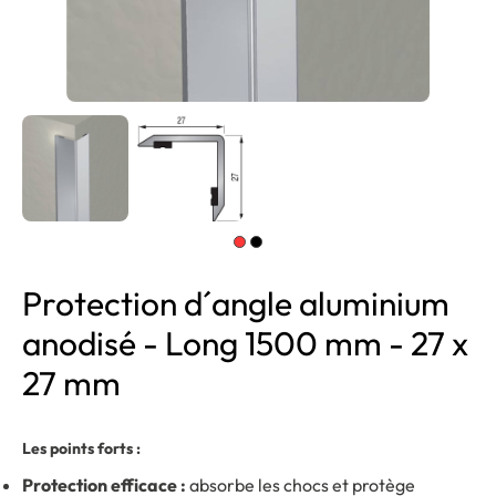
Protection d´angle aluminium
anodisé - Long 1500 mm - 27 x
27 mm
Les points forts :
Protection efficace :
absorbe les chocs et protège