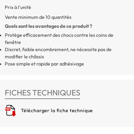
Prix à l'unité
Vente minimum de 10 quantités
Quels sont les avantages de ce produit ?
Protège efficacement des chocs contre les coins de
fenêtre
Discret, faible encombrement, ne nécessite pas de
modifier le châssis
Pose simple et rapide par adhésivage
FICHES TECHNIQUES
Télécharger la fiche technique