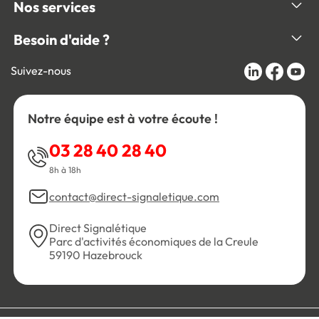
Nos services
Besoin d'aide ?
Suivez-nous
Notre équipe est à votre écoute !
03 28 40 28 40
8h à 18h
contact@direct-signaletique.com
Direct Signalétique
Parc d'activités économiques de la Creule
59190 Hazebrouck