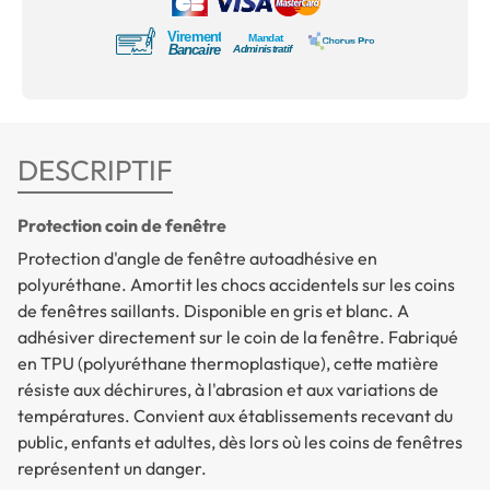
DESCRIPTIF
Protection coin de fenêtre
Protection d'angle de fenêtre autoadhésive en
polyuréthane. Amortit les chocs accidentels sur les coins
de fenêtres saillants. Disponible en gris et blanc. A
adhésiver directement sur le coin de la fenêtre. Fabriqué
en TPU (polyuréthane thermoplastique), cette matière
résiste aux déchirures, à l'abrasion et aux variations de
températures. Convient aux établissements recevant du
public, enfants et adultes, dès lors où les coins de fenêtres
représentent un danger.