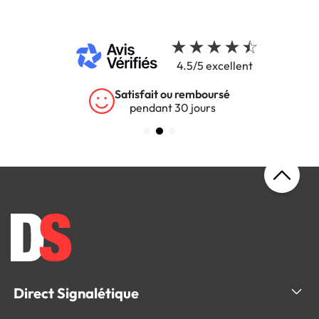
4.5/5 excellent
Satisfait ou remboursé
pendant 30 jours
Direct Signalétique