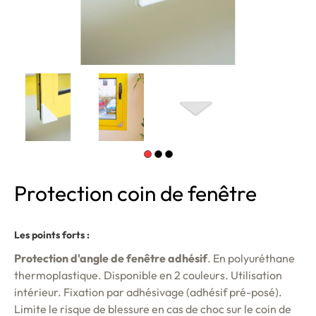
Protection coin de fenêtre
Les points forts :
Protection d'angle de fenêtre adhésif
. En polyuréthane
thermoplastique. Disponible en 2 couleurs. Utilisation
intérieur. Fixation par adhésivage (adhésif pré-posé).
Limite le risque de blessure en cas de choc sur le coin de