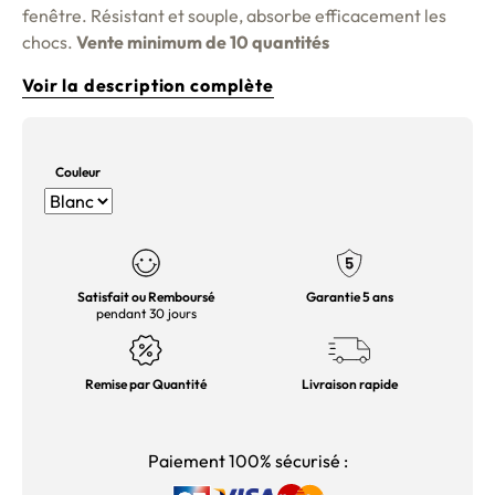
fenêtre. Résistant et souple, absorbe efficacement les
chocs.
Vente minimum de 10 quantités
Voir la description complète
Couleur
Satisfait ou Remboursé
Garantie 5 ans
pendant 30 jours
Remise par Quantité
Livraison rapide
Paiement 100% sécurisé :