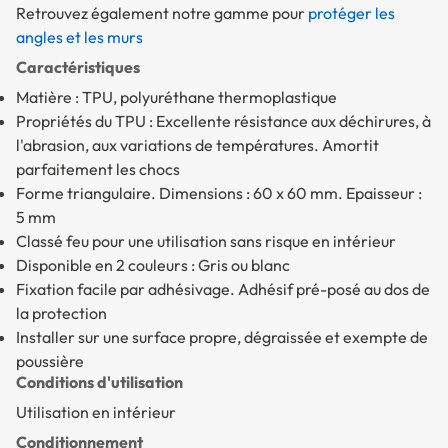
Retrouvez également notre gamme pour
protéger les
angles et les murs
Caractéristiques
Matière : TPU, polyuréthane thermoplastique
Propriétés du TPU : Excellente résistance aux déchirures, à
l'abrasion, aux variations de températures. Amortit
parfaitement les chocs
Forme triangulaire. Dimensions : 60 x 60 mm. Epaisseur :
5 mm
Classé feu pour une utilisation sans risque en intérieur
Disponible en 2 couleurs : Gris ou blanc
Fixation facile par adhésivage. Adhésif pré-posé au dos de
la protection
Installer sur une surface propre, dégraissée et exempte de
poussière
Conditions d'utilisation
Utilisation en intérieur
Conditionnement