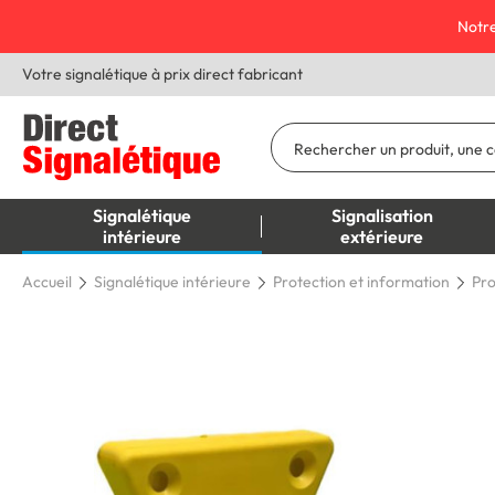
Notre
Votre signalétique à prix direct fabricant
Signalétique
Signalisation
intérieure
extérieure
Accueil
Signalétique intérieure
Protection et information
Pro