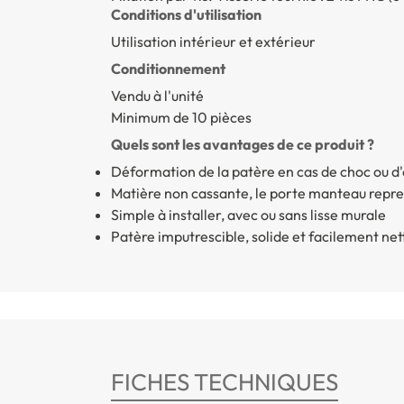
Conditions d'utilisation
Utilisation intérieur et extérieur
Conditionnement
Vendu à l'unité
Minimum de 10 pièces
Quels sont les avantages de ce produit ?
Déformation de la patère en cas de choc ou d
Matière non cassante, le porte manteau repre
Simple à installer, avec ou sans lisse murale
Patère imputrescible, solide et facilement ne
FICHES TECHNIQUES