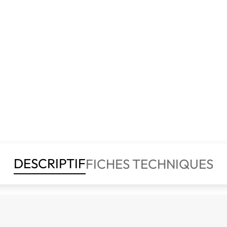
DESCRIPTIF
FICHES TECHNIQUES