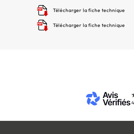
Télécharger la fiche technique
Télécharger la fiche technique
4