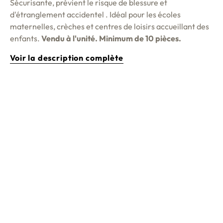
Sécurisante, prévient le risque de blessure et
d'étranglement accidentel . Idéal pour les écoles
maternelles, crèches et centres de loisirs accueillant des
enfants.
Vendu à l'unité. Minimum de 10 pièces.
Voir la description complète