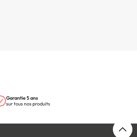
Garantie 5 ans
sur tous nos produits