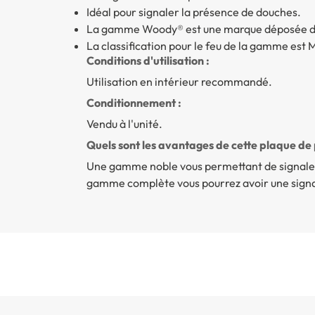
Idéal pour signaler la présence de douches.
La gamme Woody® est une marque déposée de
La classification pour le feu de la gamme est 
Conditions d'utilisation :
Utilisation en intérieur recommandé.
Conditionnement :
Vendu à l'unité.
Quels sont les avantages de cette plaque de 
Une gamme noble vous permettant de signaler 
gamme complète vous pourrez avoir une signa