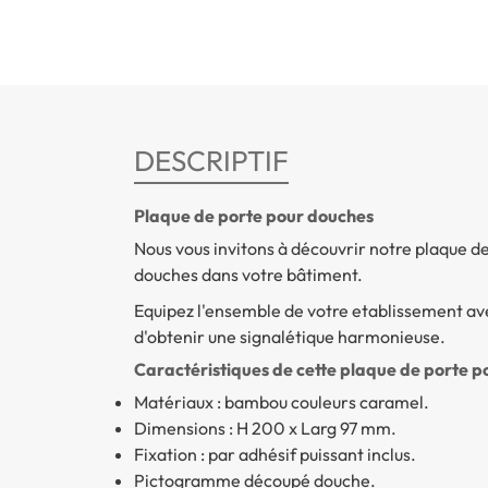
DESCRIPTIF
Plaque de porte pour douches
Nous vous invitons à découvrir notre plaque d
douches dans votre bâtiment.
Equipez l'ensemble de votre etablissement 
d'obtenir une signalétique harmonieuse.
Caractéristiques de cette plaque de porte po
Matériaux : bambou couleurs caramel.
Dimensions : H 200 x Larg 97 mm.
Fixation : par adhésif puissant inclus.
Pictogramme découpé douche.