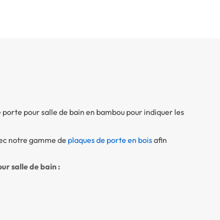
e porte pour salle de bain en bambou pour indiquer les
avec notre gamme de
plaques de porte en bois
afin
ur salle de bain :