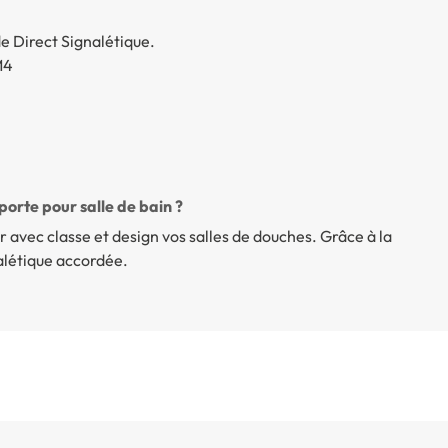
 Direct Signalétique.
M4
porte pour salle de bain ?
avec classe et design vos salles de douches. Grâce à la
létique accordée.