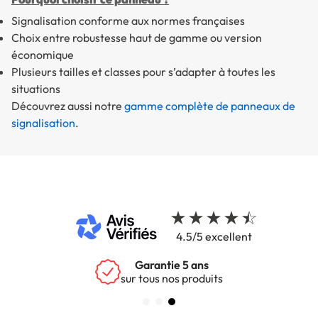
Signalisation conforme aux normes françaises
Choix entre robustesse haut de gamme ou version
économique
Plusieurs tailles et classes pour s’adapter à toutes les
situations
Découvrez aussi notre
gamme complète de panneaux de
signalisation
.
4.5/5 excellent
Garantie 5 ans
sur tous nos produits