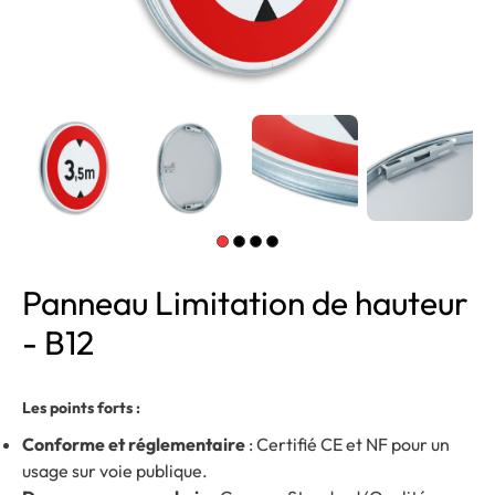
Panneau Limitation de hauteur
- B12
Les points forts :
Conforme et réglementaire
: Certifié CE et NF pour un
usage sur voie publique.