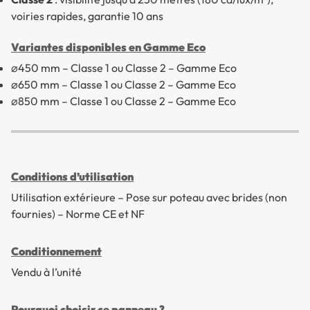
voiries rapides, garantie 10 ans
Variantes disponibles en Gamme Eco
⌀450 mm – Classe 1 ou Classe 2 – Gamme Eco
⌀650 mm – Classe 1 ou Classe 2 – Gamme Eco
⌀850 mm – Classe 1 ou Classe 2 – Gamme Eco
Conditions d’utilisation
Utilisation extérieure – Pose sur poteau avec brides (non
fournies) – Norme CE et NF
Conditionnement
Vendu à l’unité
Pourquoi choisir ce panneau ?