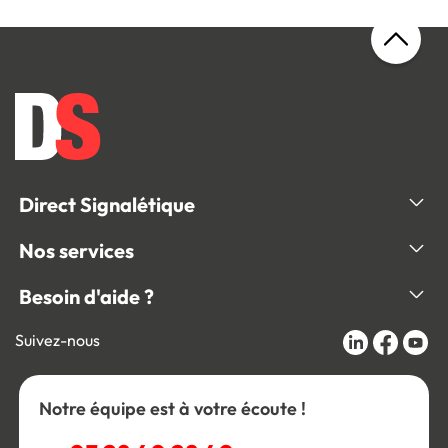
Direct Signalétique
Nos services
Besoin d'aide ?
Suivez-nous
Notre équipe est à votre écoute !