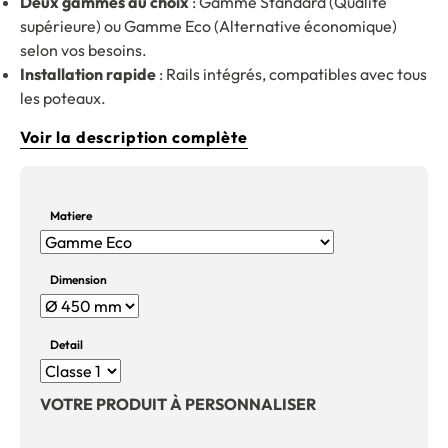
Deux gammes au choix
: Gamme Standard (Qualité
supérieure) ou Gamme Eco (Alternative économique)
selon vos besoins.
Installation rapide
: Rails intégrés, compatibles avec tous
les poteaux.
Voir la description complète
Matiere
Dimension
Detail
VOTRE PRODUIT À PERSONNALISER