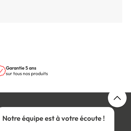
Garantie 5 ans
sur tous nos produits
Notre équipe est à votre écoute !