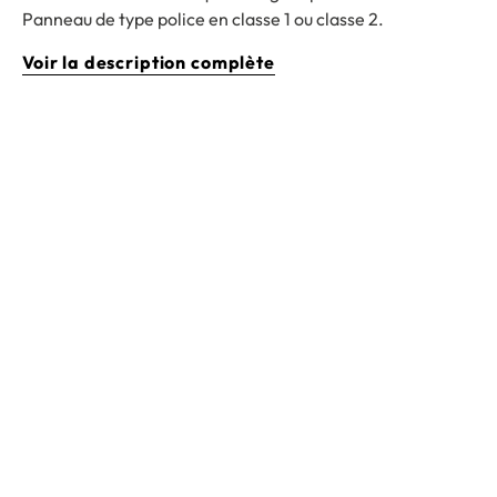
Panneau de type police en classe 1 ou classe 2.
Voir la description complète