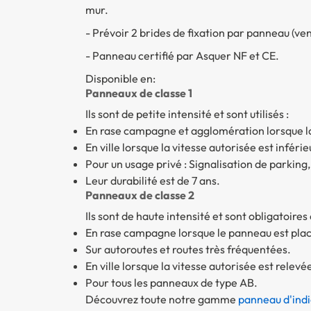
mur.
- Prévoir 2 brides de fixation par panneau (v
- Panneau certifié par Asquer NF et CE.
Disponible en:
Panneaux de classe 1
Ils sont de petite intensité et sont utilisés :
En rase campagne et agglomération lorsque la 
En ville lorsque la vitesse autorisée est infér
Pour un usage privé : Signalisation de parking
Leur durabilité est de 7 ans.
Panneaux de classe 2
Ils sont de haute intensité et sont obligatoires
En rase campagne lorsque le panneau est placé
Sur autoroutes et routes très fréquentées.
En ville lorsque la vitesse autorisée est relev
Pour tous les panneaux de type AB.
Découvrez toute notre gamme
panneau d'indi