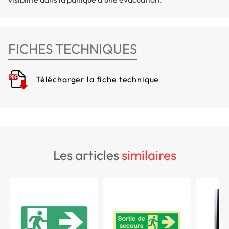
FICHES TECHNIQUES
Télécharger la fiche technique
les articles
similaires