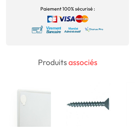
Paiement 100% sécurisé :
Produits
associés