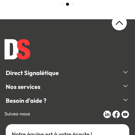
Direct Signalétique
Nos services
Besoin d'aide ?
Suivez-nous
Notre équipe est à votre écoute !