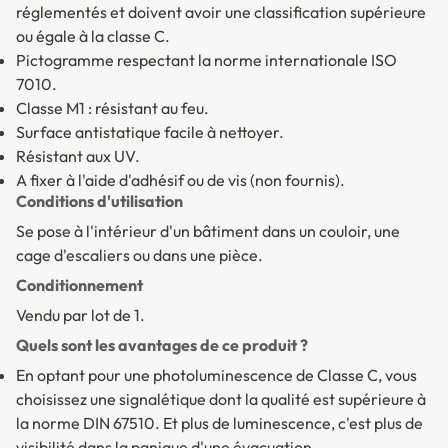
réglementés et doivent avoir une classification supérieure
ou égale à la classe C.
Pictogramme respectant la norme internationale ISO
7010.
Classe M1 : résistant au feu.
Surface antistatique facile à nettoyer.
Résistant aux UV.
A fixer à l'aide d'adhésif ou de vis (non fournis).
Conditions d'utilisation
Se pose à l'intérieur d'un bâtiment dans un couloir, une
cage d'escaliers ou dans une pièce.
Conditionnement
Vendu par lot de 1.
Quels sont les avantages de ce produit ?
En optant pour une photoluminescence de Classe C, vous
choisissez une signalétique dont la qualité est supérieure à
la norme DIN 67510. Et plus de luminescence, c'est plus de
visibilité dans la panique d'une évacuation
.