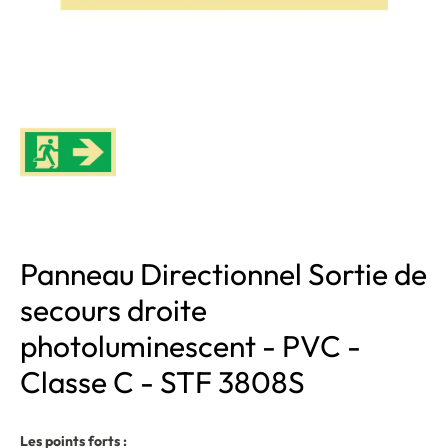
Panneau Directionnel Sortie de
secours droite
photoluminescent - PVC -
Classe C - STF 3808S
Les points forts :