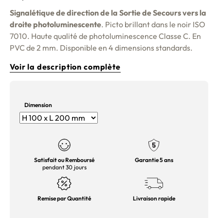
Signalétique de direction de la Sortie de Secours vers la
droite photoluminescente
. Picto brillant dans le noir ISO
7010. Haute qualité de photoluminescence Classe C. En
PVC de 2 mm. Disponible en 4 dimensions standards.
Voir la description complète
Dimension
Satisfait ou Remboursé
Garantie 5 ans
pendant 30 jours
Remise par Quantité
Livraison rapide