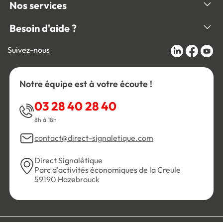
Nos services
Besoin d'aide ?
Suivez-nous
Notre équipe est à votre écoute !
03 28 40 28 40
8h à 18h
contact@direct-signaletique.com
Direct Signalétique
Parc d'activités économiques de la Creule
59190 Hazebrouck