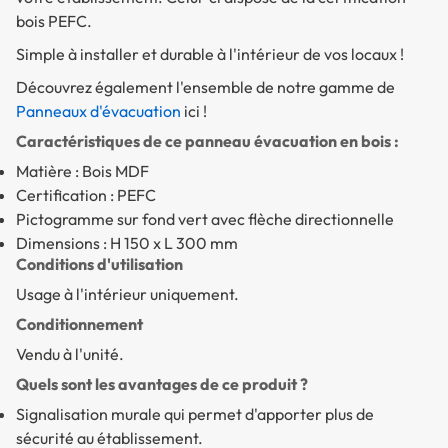
bois PEFC.
Simple à installer et durable à l'intérieur de vos locaux !
Découvrez également l'ensemble de notre gamme de
Panneaux d'évacuation
ici !
Caractéristiques de ce panneau évacuation en bois :
Matière : Bois MDF
Certification : PEFC
Pictogramme sur fond vert avec flèche directionnelle
Dimensions : H 150 x L 300 mm
Conditions d'utilisation
Usage à l'intérieur uniquement.
Conditionnement
Vendu à l'unité.
Quels sont les avantages de ce produit ?
Signalisation murale qui permet d'apporter plus de
sécurité au établissement.