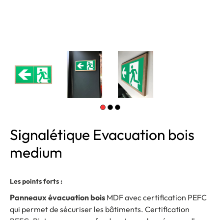
Signalétique Evacuation bois
medium
Les points forts :
Panneaux évacuation bois
MDF avec certification PEFC
qui permet de sécuriser les bâtiments. Certification