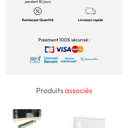
pendant 30 jours
Remise par Quantité
Livraison rapide
Paiement 100% sécurisé :
Produits
associés