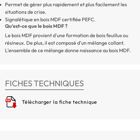
Permet de gérer plus rapidement et plus facilement les
situations de crise.
Signalétique en bois MDF certifiée PEFC.
Qu'est-ce que le bois MDF ?
Le bois MDF provient d'une formation de bois feuillus ou
résineux. De plus, il est composé d'un mélange collant.
L'ensemble de ce mélange donne naissance au bois MDF.
FICHES TECHNIQUES
Télécharger la fiche technique