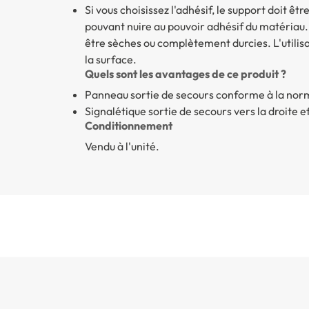
Si vous choisissez l'adhésif, le support doit êt
pouvant nuire au pouvoir adhésif du matériau
être sèches ou complètement durcies. L'utilis
la surface.
Quels sont les avantages de ce produit ?
Panneau sortie de secours
conforme à la nor
Signalétique sortie de secours
vers la droite 
Conditionnement
Vendu à l'unité.