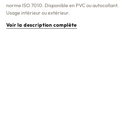
norme ISO 7010. Disponible en PVC ou autocollant.
Usage intérieur ou extérieur.
Voir la description complète