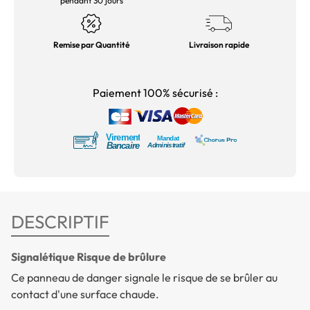
pendant 30 jours
Remise par Quantité
Livraison rapide
Paiement 100% sécurisé :
DESCRIPTIF
Signalétique Risque de brûlure
Ce panneau de danger signale le risque de se brûler au
contact d'une surface chaude.