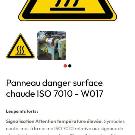
Panneau danger surface
chaude ISO 7010 - W017
Les points forts :
Signalisation Attention température élevée
. Symboles
conformes à la norme ISO 7010 relative aux signaux de