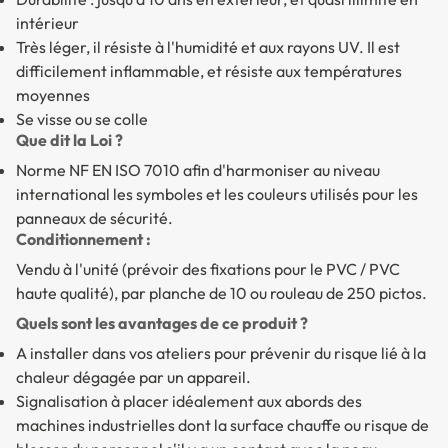
intérieur
Très léger, il résiste à l'humidité et aux rayons UV. Il est
difficilement inflammable, et résiste aux températures
moyennes
Se visse ou se colle
Que dit la Loi ?
Norme NF EN ISO 7010 afin d'harmoniser au niveau
international les symboles et les couleurs utilisés pour les
panneaux de sécurité.
Conditionnement :
Vendu à l'unité (prévoir des fixations pour le PVC / PVC
haute qualité), par planche de 10 ou rouleau de 250 pictos.
Quels sont les avantages de ce produit ?
A installer dans vos ateliers pour prévenir du risque lié à la
chaleur dégagée par un appareil.
Signalisation à placer idéalement aux abords des
machines industrielles dont la surface chauffe ou risque de