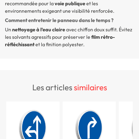
recommandée pour la
voie publique
et les
environnements exigeant une visibilité renforcée.
Comment entretenir le panneau dans le temps ?
Un
nettoyage à l’eau claire
avec chiffon doux suffit. Évitez
les solvants agressifs pour préserver le
film rétro-
réfléchissant
et la finition polyester.
les articles
similaires