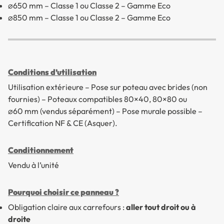
⌀650 mm – Classe 1 ou Classe 2 – Gamme Eco
⌀850 mm – Classe 1 ou Classe 2 – Gamme Eco
Conditions d’utilisation
Utilisation extérieure – Pose sur poteau avec brides (non
fournies) – Poteaux compatibles 80×40, 80×80 ou
⌀60 mm (vendus séparément) – Pose murale possible –
Certification NF & CE (Asquer).
Conditionnement
Vendu à l’unité
Pourquoi choisir ce panneau ?
Obligation claire aux carrefours :
aller tout droit ou à
droite