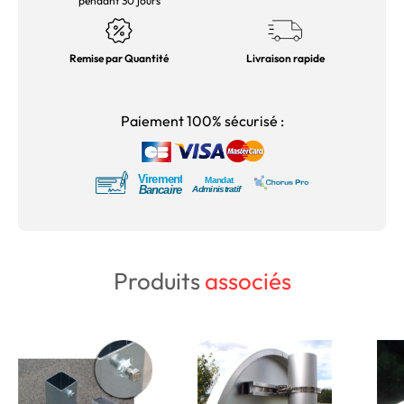
pendant 30 jours
Remise par Quantité
Livraison rapide
Paiement 100% sécurisé :
Produits
associés