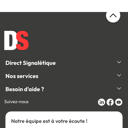
Direct Signalétique
Nos services
Besoin d'aide ?
Suivez-nous
Notre équipe est à votre écoute !