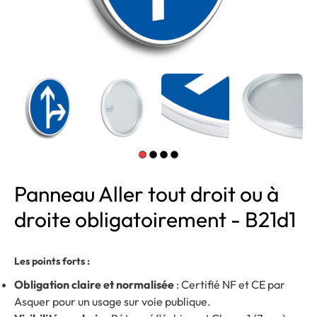
Panneau Aller tout droit ou à
droite obligatoirement - B21d1
Les points forts :
Obligation claire et normalisée
: Certifié NF et CE par
Asquer pour un usage sur voie publique.