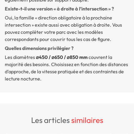
Existe-t-il une version « à droite à l’intersection » ?
Oui, la famille « direction obligatoire à la prochaine
intersection » existe aussi avec obligation à droite. Vous
pouvez compléter votre parc avec les modèles
correspondants pour couvrir tous les cas de figure.
Quelles dimensions privilégier ?
Les diamètres
⌀450 / ⌀650 / ⌀850 mm
couvrent la
majorité des besoins. Choisissez en fonction des distances
d’approche, de la vitesse pratiquée et des contraintes de
lecture nocturne.
les articles
similaires