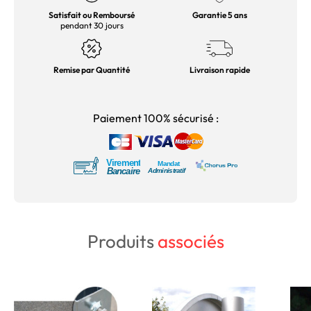
Satisfait ou Remboursé
Garantie 5 ans
pendant 30 jours
Remise par Quantité
Livraison rapide
Paiement 100% sécurisé :
Produits
associés