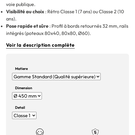
voie publique.
Visibilité au choix
: Rétro Classe 1 (7 ans) ou Classe 2 (10
ans).
Pose rapide et sûre
: Profil à bords retournés 32 mm, rails
intégrés (poteaux 80x40, 80x80, Ø60).
Voir la description complète
Matiere
Dimension
Detail