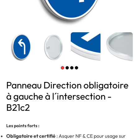
Panneau Direction obligatoire
à gauche à l´intersection -
B21c2
Les points forts :
Obligatoire et certifié
: Asquer NF & CE pour usage sur