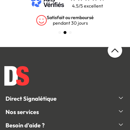
4.5/5 excellent
Satisfait ou remboursé
pendant 30 jours
Direct Signalétique
Nos services
Besoin d'aide ?