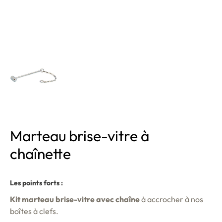
Marteau brise-vitre à
chaînette
Les points forts :
Kit marteau brise-vitre avec chaîne
à accrocher à nos
boîtes à clefs.