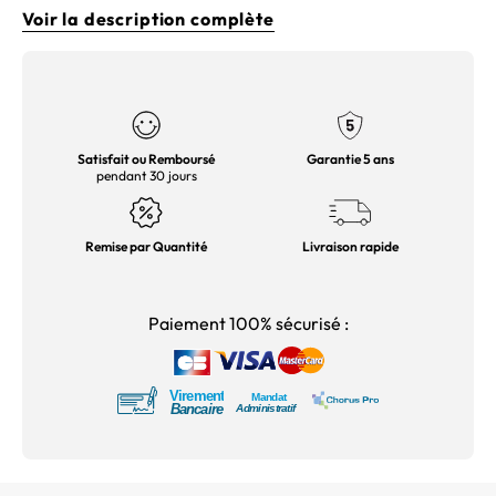
Voir la description complète
Satisfait ou Remboursé
Garantie 5 ans
pendant 30 jours
Remise par Quantité
Livraison rapide
Paiement 100% sécurisé :