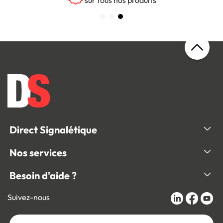
sur tous nos produits
Direct Signalétique
Nos services
Besoin d'aide ?
Suivez-nous