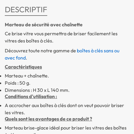
DESCRIPTIF
Marteau de sécurité avec chaînette
Ce brise vitre vous permettra de briser facilement les
vitres des boîtes à clés.
Découvrez toute notre gamme de
boîtes à clés sans ou
avec fond
.
Caractéristiques
Marteau + chaînette.
Poids : 50 g.
Dimensions : H 30 x L 140 mm.
Conditions d'utilisation :
A accrocher aux boîtes à clés dont on veut pouvoir briser
les vitres.
Quels sont les avantages de ce produit ?
Marteau brise-glace
idéal pour briser les vitres des boîtes