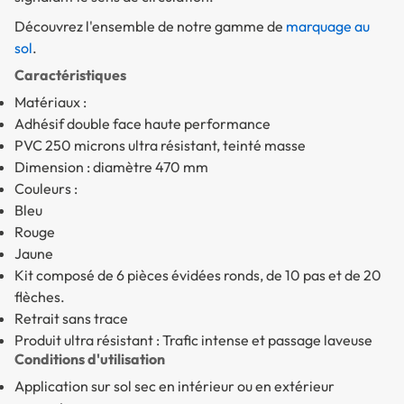
Découvrez l'ensemble de notre gamme de
marquage au
sol
.
Caractéristiques
Matériaux :
Adhésif double face haute performance
PVC 250 microns ultra résistant, teinté masse
Dimension : diamètre 470 mm
Couleurs :
Bleu
Rouge
Jaune
Kit composé de 6 pièces évidées ronds, de 10 pas et de 20
flèches.
Retrait sans trace
Produit ultra résistant : Trafic intense et passage laveuse
Conditions d'utilisation
Application sur sol sec en intérieur ou en extérieur