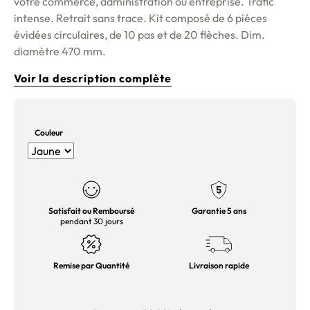
votre commerce, administration ou entreprise. Trafic
intense. Retrait sans trace. Kit composé de 6 pièces
évidées circulaires, de 10 pas et de 20 flèches. Dim.
diamètre 470 mm.
Voir la description complète
Couleur
Satisfait ou Remboursé
Garantie 5 ans
pendant 30 jours
Remise par Quantité
Livraison rapide