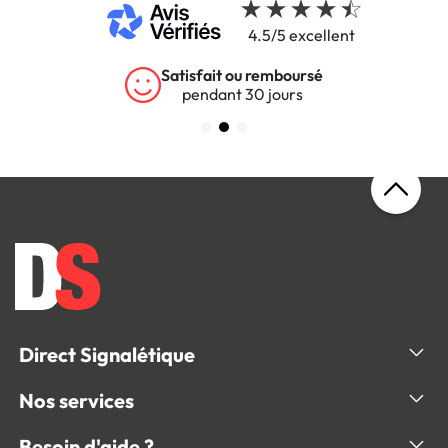
4.5/5 excellent
Satisfait ou remboursé
pendant 30 jours
Direct Signalétique
Nos services
Besoin d'aide ?