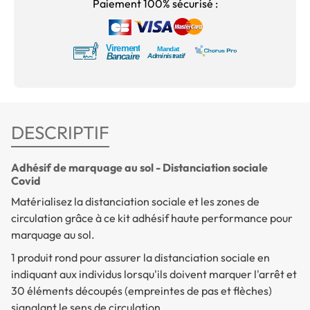
Paiement 100% sécurisé :
DESCRIPTIF
Adhésif de marquage au sol - Distanciation sociale
Covid
Matérialisez la distanciation sociale et les zones de
circulation grâce à ce kit adhésif haute performance pour
marquage au sol.
1 produit rond pour assurer la distanciation sociale en
indiquant aux individus lorsqu'ils doivent marquer l'arrêt et
30 éléments découpés (empreintes de pas et flèches)
signalant le sens de circulation.