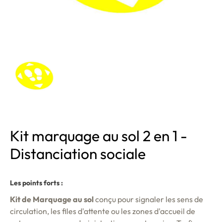
Kit marquage au sol 2 en 1 -
Distanciation sociale
Les points forts :
Kit de Marquage au sol
conçu pour signaler les sens de
circulation, les files d'attente ou les zones d'accueil de