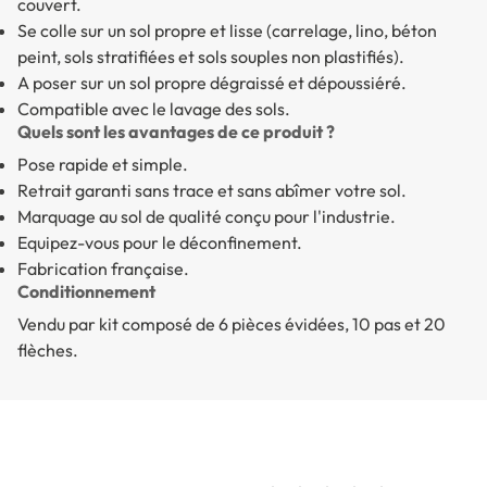
couvert.
Se colle sur un sol propre et lisse (carrelage, lino, béton
peint, sols stratifiées et sols souples non plastifiés).
A poser sur un sol propre dégraissé et dépoussiéré.
Compatible avec le lavage des sols.
Quels sont les avantages de ce produit ?
Pose rapide et simple.
Retrait garanti sans trace et sans abîmer votre sol.
Marquage au sol de qualité conçu pour l'industrie.
Equipez-vous pour le déconfinement.
Fabrication française.
Conditionnement
Vendu par kit composé de 6 pièces évidées, 10 pas et 20
flèches.