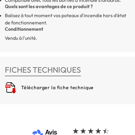
Quels sont les avantages de ce produit ?
Balisez à tout moment vos
poteaux d'incendie
hors d'état
de fonctionnement.
Conditionnement
Vendu à l'unité.
FICHES TECHNIQUES
Télécharger la fiche technique