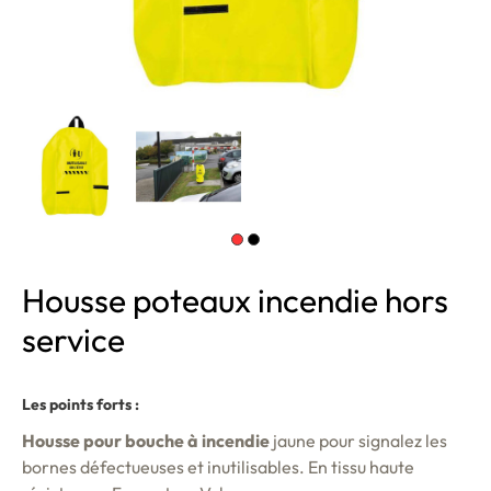
Housse poteaux incendie hors
service
Les points forts :
Housse pour bouche à incendie
jaune pour signalez les
bornes défectueuses et inutilisables. En tissu haute