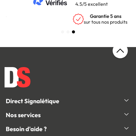
4.5/5 excellent
Garantie 5 ans
sur tous nos produits
Direct Signalétique
Nos services
Besoin d'aide ?