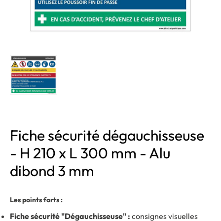
Fiche sécurité dégauchisseuse
- H 210 x L 300 mm - Alu
dibond 3 mm
Les points forts :
Fiche sécurité "Dégauchisseuse" :
consignes visuelles