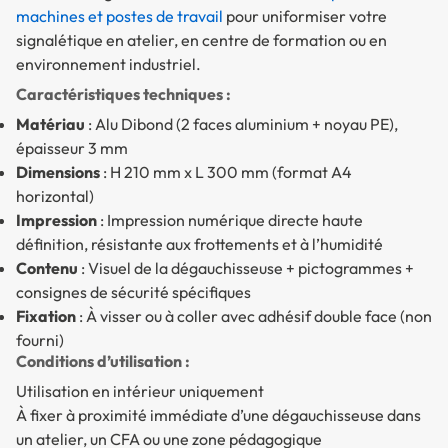
machines et postes de travail
pour uniformiser votre
signalétique en atelier, en centre de formation ou en
environnement industriel.
Caractéristiques techniques :
Matériau
: Alu Dibond (2 faces aluminium + noyau PE),
épaisseur 3 mm
Dimensions
: H 210 mm x L 300 mm (format A4
horizontal)
Impression
: Impression numérique directe haute
définition, résistante aux frottements et à l’humidité
Contenu
: Visuel de la dégauchisseuse + pictogrammes +
consignes de sécurité spécifiques
Fixation
: À visser ou à coller avec adhésif double face (non
fourni)
Conditions d’utilisation :
Utilisation en intérieur uniquement
À fixer à proximité immédiate d’une dégauchisseuse dans
un atelier, un CFA ou une zone pédagogique