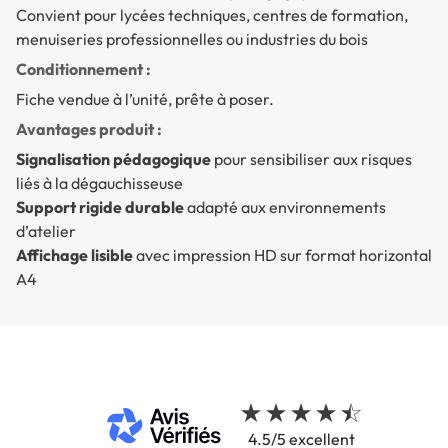
Convient pour lycées techniques, centres de formation,
menuiseries professionnelles ou industries du bois
Conditionnement :
Fiche vendue à l’unité, prête à poser.
Avantages produit :
Signalisation pédagogique
pour sensibiliser aux risques
liés à la dégauchisseuse
Support rigide durable
adapté aux environnements
d’atelier
Affichage lisible
avec impression HD sur format horizontal
A4
4.5/5 excellent