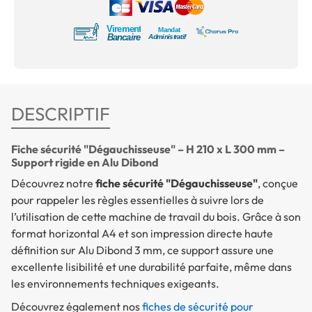
DESCRIPTIF
Fiche sécurité "Dégauchisseuse" – H 210 x L 300 mm –
Support rigide en Alu Dibond
Découvrez notre
fiche sécurité "Dégauchisseuse"
, conçue
pour rappeler les règles essentielles à suivre lors de
l’utilisation de cette machine de travail du bois. Grâce à son
format horizontal A4 et son impression directe haute
définition sur Alu Dibond 3 mm, ce support assure une
excellente lisibilité et une durabilité parfaite, même dans
les environnements techniques exigeants.
Découvrez également nos
fiches de sécurité pour