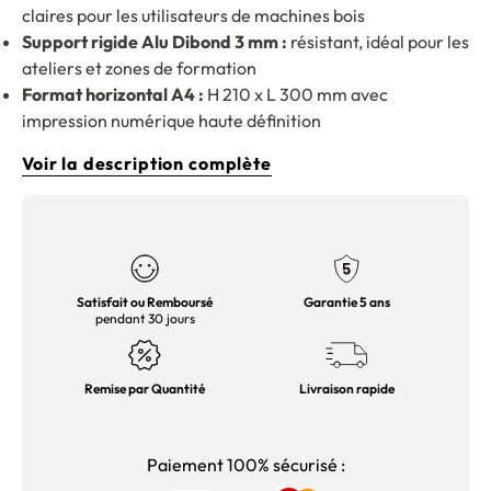
claires pour les utilisateurs de machines bois
Support rigide Alu Dibond 3 mm :
résistant, idéal pour les
ateliers et zones de formation
Format horizontal A4 :
H 210 x L 300 mm avec
impression numérique haute définition
Voir la description complète
Satisfait ou Remboursé
Garantie 5 ans
pendant 30 jours
Remise par Quantité
Livraison rapide
Paiement 100% sécurisé :