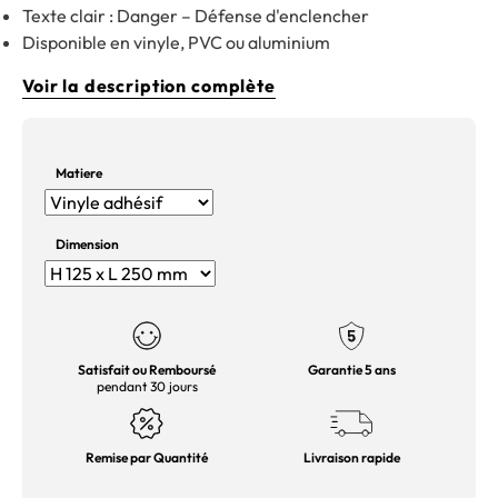
Texte clair : Danger – Défense d'enclencher
Disponible en vinyle, PVC ou aluminium
Voir la description complète
Matiere
Dimension
Satisfait ou Remboursé
Garantie 5 ans
pendant 30 jours
Remise par Quantité
Livraison rapide