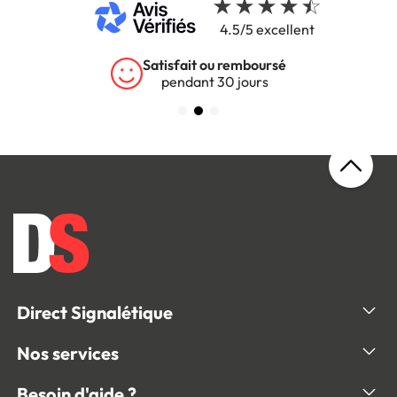
4.5/5 excellent
Satisfait ou remboursé
pendant 30 jours
Direct Signalétique
Nos services
Besoin d'aide ?