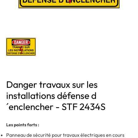
Danger travaux sur les
installations défense d
´enclencher - STF 2434S
Les points forts :
Panneau de sécurité pour travaux électriques en cours