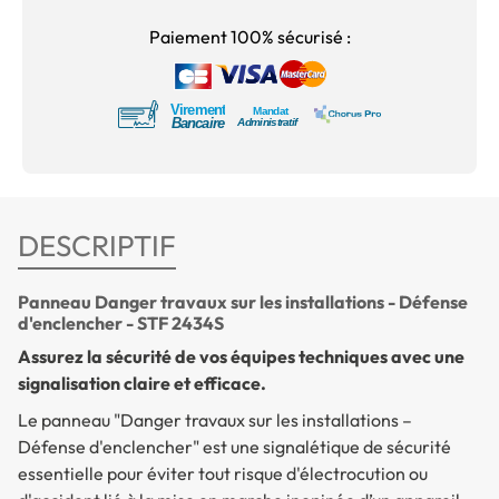
Paiement 100% sécurisé :
DESCRIPTIF
Panneau Danger travaux sur les installations - Défense
d'enclencher - STF 2434S
Assurez la sécurité de vos équipes techniques avec une
signalisation claire et efficace.
Le panneau "Danger travaux sur les installations –
Défense d'enclencher" est une signalétique de sécurité
essentielle pour éviter tout risque d'électrocution ou