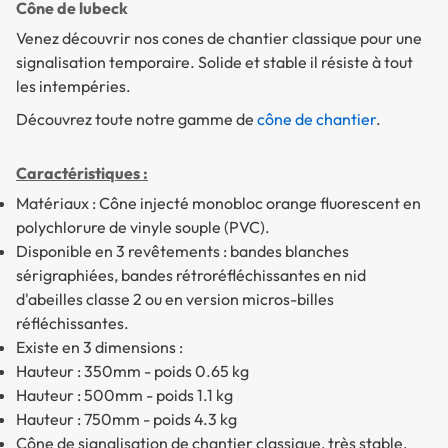
Cône de lubeck
Venez découvrir nos cones de chantier classique pour une
signalisation temporaire. Solide et stable il résiste à tout
les intempéries.
Découvrez toute notre gamme de
cône de chantier
.
Caractéristiques :
Matériaux : Cône injecté monobloc orange fluorescent en
polychlorure de vinyle souple (PVC).
Disponible en 3 revêtements : bandes blanches
sérigraphiées, bandes rétroréfléchissantes en nid
d'abeilles classe 2 ou en version micros-billes
réfléchissantes.
Existe en 3 dimensions :
Hauteur : 350mm - poids 0.65 kg
Hauteur : 500mm - poids 1.1 kg
Hauteur : 750mm - poids 4.3 kg
Cône de signalisation de chantier classique, très stable.