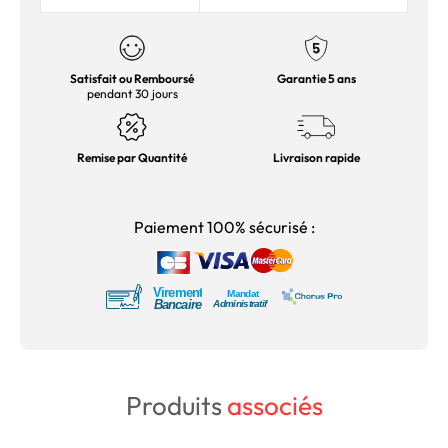
Satisfait ou Remboursé
Garantie 5 ans
pendant 30 jours
Remise par Quantité
Livraison rapide
Paiement 100% sécurisé :
Produits
associés