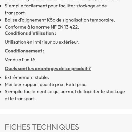
S´empile facilement pour faciliter stockage et de
transport.
Balise d'alignement K5a de signalisation temporaire.
Conforme à la norme NF EN 13 422.
Conditions d'utilisation :
Utilisation en intérieur ou extérieur.
Conditionnement :
Vendu à l'unité.
Quels sont les avantages de ce produit ?
Extrêmement stable.
Meilleur rapport qualité prix. Petit prix.
S'empile facilement ce qui permet de faciliter le stockage
et le transport.
FICHES TECHNIQUES