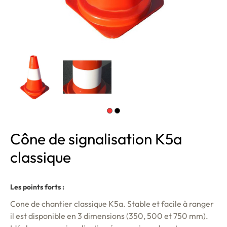
Cône de signalisation K5a
classique
Les points forts :
Cone de chantier classique K5a. Stable et facile à ranger
il est disponible en 3 dimensions (350, 500 et 750 mm).