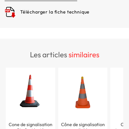
Télécharger la fiche technique
les articles
similaires
Cone de signalisation
Cône de signalisation
Côn