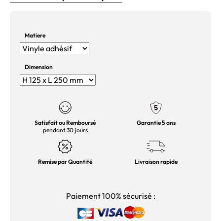
Matiere
Dimension
Satisfait ou Remboursé
Garantie 5 ans
pendant 30 jours
Remise par Quantité
Livraison rapide
Paiement 100% sécurisé :