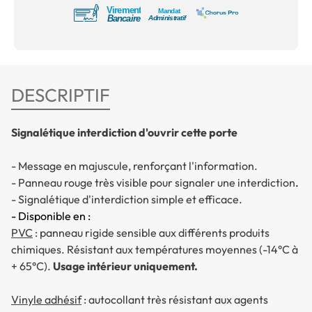
DESCRIPTIF
Signalétique interdiction d'ouvrir cette porte
- Message en majuscule, renforçant l'information.
- Panneau rouge très visible pour signaler une interdiction
.
- Signalétique d'interdiction simple et efficace.
- Disponible en :
PVC
: panneau rigide sensible aux différents produits
chimiques. Résistant aux températures moyennes (-14°C à
+ 65°C).
Usage intérieur uniquement.
Vinyle adhésif
: autocollant très résistant aux agents