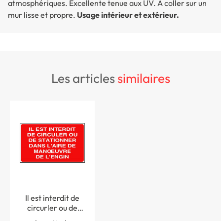
atmosphériques. Excellente tenue aux UV. A coller sur un
mur lisse et propre.
Usage intérieur et extérieur.
les articles
similaires
Il est interdit de
circurler ou de
stationner dans l... -