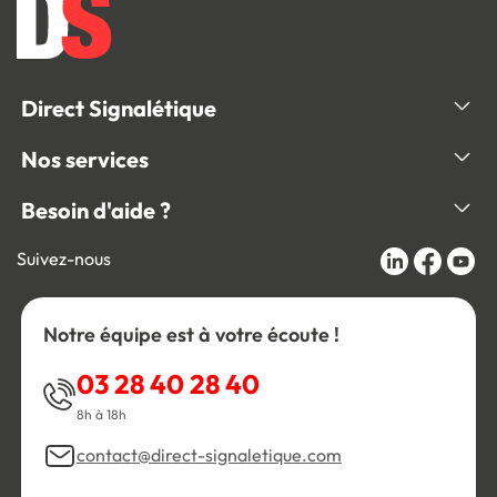
Direct Signalétique
Nos services
Besoin d'aide ?
Suivez-nous
Notre équipe est à votre écoute !
03 28 40 28 40
8h à 18h
contact@direct-signaletique.com