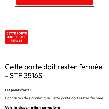
Cette porte doit rester fermée
- STF 3516S
Les points forts :
Pancartes de signalétique Cette porte doit rester fermée
Voir la description complète