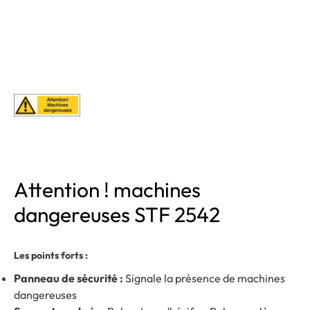
Attention ! machines
dangereuses STF 2542
Les points forts :
Panneau de sécurité :
Signale la présence de machines
dangereuses