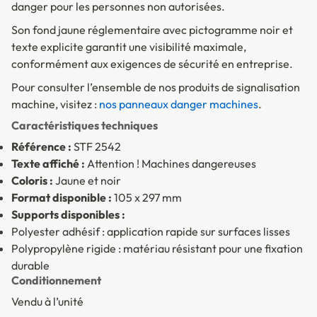
danger pour les personnes non autorisées.
Son fond jaune réglementaire avec pictogramme noir et
texte explicite garantit une visibilité maximale,
conformément aux exigences de sécurité en entreprise.
Pour consulter l’ensemble de nos produits de signalisation
machine, visitez :
nos panneaux danger machines
.
Caractéristiques techniques
Référence :
STF 2542
Texte affiché :
Attention ! Machines dangereuses
Coloris :
Jaune et noir
Format disponible :
105 x 297 mm
Supports disponibles :
Polyester adhésif : application rapide sur surfaces lisses
Polypropylène rigide : matériau résistant pour une fixation
durable
Conditionnement
Vendu à l’unité