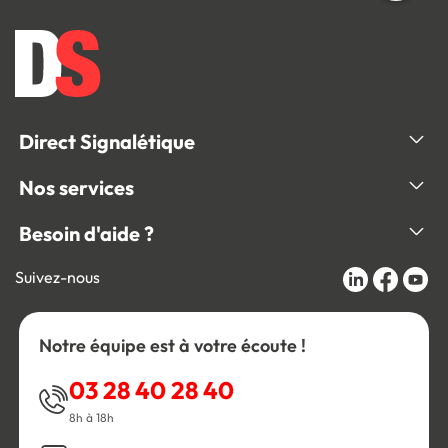
Direct Signalétique
Nos services
Besoin d'aide ?
Suivez-nous
Notre équipe est à votre écoute !
03 28 40 28 40
8h à 18h