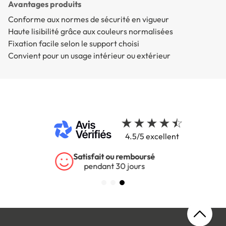
Avantages produits
Conforme aux normes de sécurité en vigueur
Haute lisibilité grâce aux couleurs normalisées
Fixation facile selon le support choisi
Convient pour un usage intérieur ou extérieur
4.5/5 excellent
Garantie 5 ans
sur tous nos produits