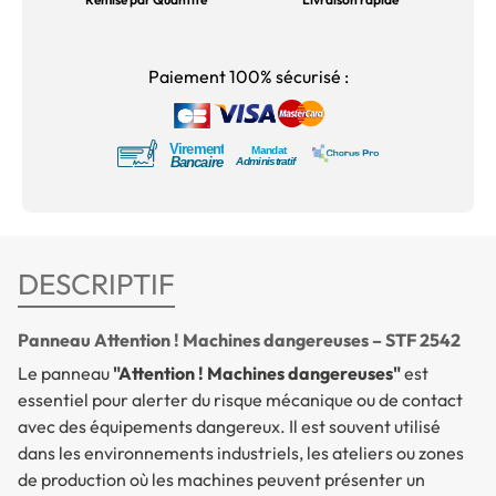
Paiement 100% sécurisé :
DESCRIPTIF
Panneau Attention ! Machines dangereuses – STF 2542
Le panneau
"Attention ! Machines dangereuses"
est
essentiel pour alerter du risque mécanique ou de contact
avec des équipements dangereux. Il est souvent utilisé
dans les environnements industriels, les ateliers ou zones
de production où les machines peuvent présenter un