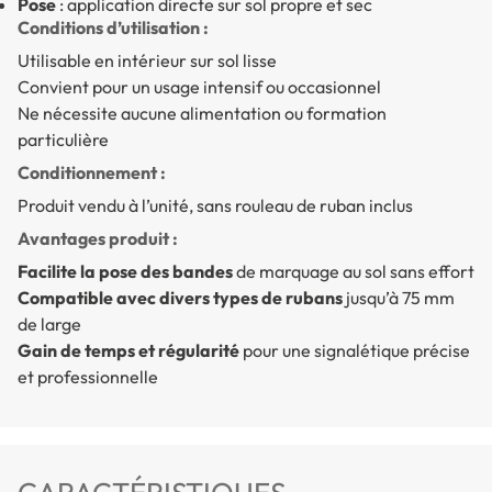
Pose
: application directe sur sol propre et sec
Conditions d’utilisation :
Utilisable en intérieur sur sol lisse
Convient pour un usage intensif ou occasionnel
Ne nécessite aucune alimentation ou formation
particulière
Conditionnement :
Produit vendu à l’unité, sans rouleau de ruban inclus
Avantages produit :
Facilite la pose des bandes
de marquage au sol sans effort
Compatible avec divers types de rubans
jusqu’à 75 mm
de large
Gain de temps et régularité
pour une signalétique précise
et professionnelle