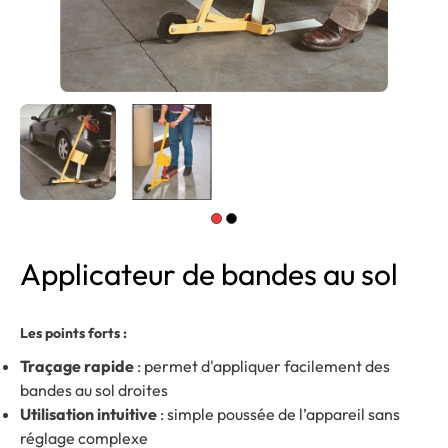
Applicateur de bandes au sol
Les points forts :
Traçage rapide
: permet d'appliquer facilement des
bandes au sol droites
Utilisation intuitive
: simple poussée de l’appareil sans
réglage complexe