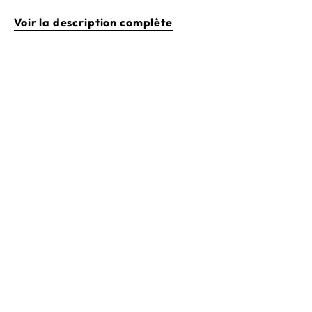
Voir la description complète