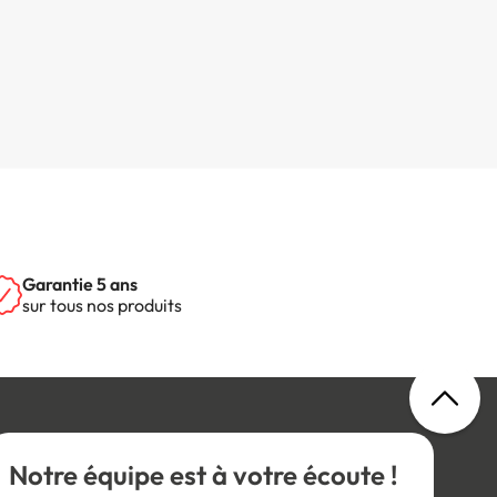
Garantie 5 ans
sur tous nos produits
Notre équipe est à votre écoute !