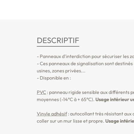
DESCRIPTIF
- Panneaux d'interdiction pour sécuriser les 
- Ces panneaux de signalisation sont destinés à
usines, zones privées...
- Disponible en :
PVC
: panneau rigide sensible aux différents 
moyennes (-14°C à + 65°C).
Usage intérieur 
Vinyle adhésif
: autocollant très résistant au
coller sur un mur lisse et propre.
Usage intérie