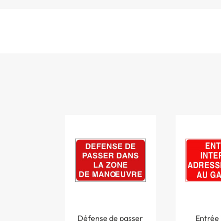
Défense de passer
Entrée 