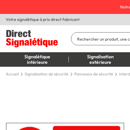
Notre
Votre signalétique à prix direct fabricant
Signalétique
Signalisation
intérieure
extérieure
Accueil
Signalisation de sécurité
Panneaux de sécurité
Interd