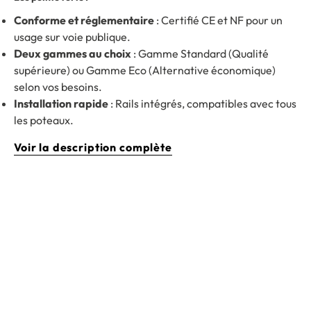
Conforme et réglementaire
: Certifié CE et NF pour un
usage sur voie publique.
Deux gammes au choix
: Gamme Standard (Qualité
supérieure) ou Gamme Eco (Alternative économique)
selon vos besoins.
Installation rapide
: Rails intégrés, compatibles avec tous
les poteaux.
Voir la description complète