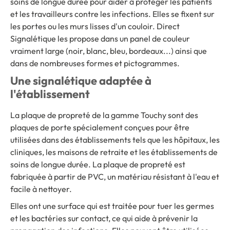
soins de longue durée pour aider à protéger les patients
et les travailleurs contre les infections. Elles se fixent sur
les portes ou les murs lisses d'un couloir. Direct
Signalétique les propose dans un panel de couleur
vraiment large (noir, blanc, bleu, bordeaux...) ainsi que
dans de nombreuses formes et pictogrammes.
Une signalétique adaptée à
l'établissement
La plaque de propreté de la gamme Touchy sont des
plaques de porte spécialement conçues pour être
utilisées dans des établissements tels que les hôpitaux, les
cliniques, les maisons de retraite et les établissements de
soins de longue durée. La plaque de propreté est
fabriquée à partir de PVC, un matériau résistant à l'eau et
facile à nettoyer.
Elles ont une surface qui est traitée pour tuer les germes
et les bactéries sur contact, ce qui aide à prévenir la