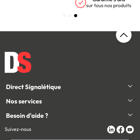
sur tous nos produits
Direct Signalétique
Nos services
Besoin d'aide ?
Suivez-nous