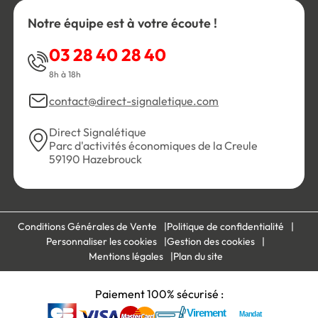
Notre équipe est à votre écoute !
03 28 40 28 40
8h à 18h
contact@direct-signaletique.com
Direct Signalétique
Parc d'activités économiques de la Creule
59190 Hazebrouck
Conditions Générales de Vente
Politique de confidentialité
Personnaliser les cookies
Gestion des cookies
Mentions légales
Plan du site
Paiement 100% sécurisé :