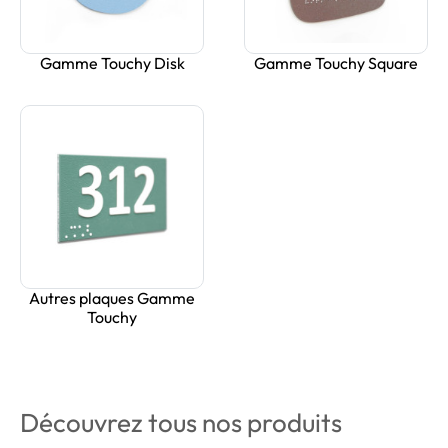
Gamme Touchy Disk
Gamme Touchy Square
Autres plaques Gamme
Touchy
Découvrez tous nos produits