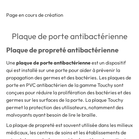
Page en cours de création
Plaque de porte antibactérienne
Plaque de propreté antibactérienne
Une
plaque de porte antibactérienne
est un dispositif
qui est installé sur une porte pour aider à prévenir la
propagation des germes et des bactéries. Les plaques de
porte en PVC antibactérien de la gamme Touchy sont
conçues pour réduire la prolifération des bactéries et des
germes sur les surfaces de la porte. La plaque Touchy
permet la protection des utilisateurs, notamment des
malvoyants ayant besoin de lire le braille.
La plaque de propreté est souvent utilisée dans les milieux
médicaux, les centres de soins et les établissements de