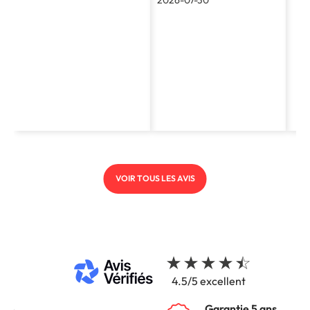
VOIR TOUS LES AVIS
4.5/5 excellent
Garantie 5 ans