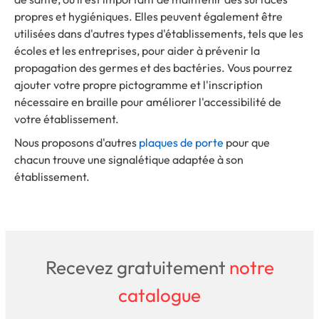
propres et hygiéniques. Elles peuvent également être
utilisées dans d'autres types d'établissements, tels que les
écoles et les entreprises, pour aider à prévenir la
propagation des germes et des bactéries. Vous pourrez
ajouter votre propre pictogramme et l'inscription
nécessaire en braille pour améliorer l'accessibilité de
votre établissement.
Nous proposons d'autres
plaques de porte
pour que
chacun trouve une signalétique adaptée à son
établissement.
Recevez gratuitement
notre
catalogue