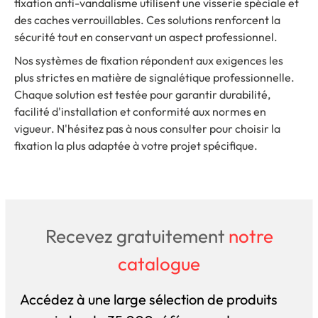
fixation anti-vandalisme utilisent une visserie spéciale et
des caches verrouillables. Ces solutions renforcent la
sécurité tout en conservant un aspect professionnel.
Nos systèmes de fixation répondent aux exigences les
plus strictes en matière de signalétique professionnelle.
Chaque solution est testée pour garantir durabilité,
facilité d'installation et conformité aux normes en
vigueur. N'hésitez pas à nous consulter pour choisir la
fixation la plus adaptée à votre projet spécifique.
Recevez gratuitement
notre
catalogue
Accédez à une large sélection de produits