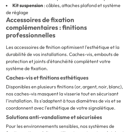
Kit suspension
: câbles, attaches plafond et système
de réglage
Accessoires de fixation
complémentaires : finitions
professionnelles
Les accessoires de finition optimisent l'esthétique et la
durabilité de vos installations. Caches-vis, embouts de
protection et joints d'étanchéité complètent votre
système de fixation.
Caches-vis et finitions esthétiques
Disponibles en plusieurs finitions (or, argent, noir, blanc),
nos caches-vis masquent la visserie tout en sécurisant
l'installation. Ils s'adaptent à tous diamètres de vis et se
coordonnent avec l'esthétique de votre signalétique.
Solutions anti-vandalisme et sécurisées
Pour les environnements sensibles, nos systèmes de