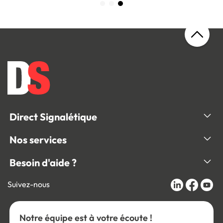
Direct Signalétique
Nos services
Besoin d'aide ?
Suivez-nous
Notre équipe est à votre écoute !