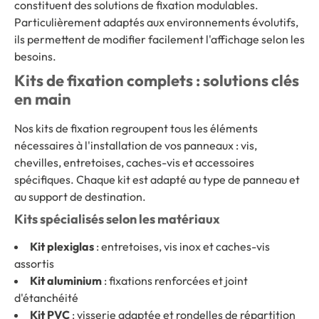
constituent des solutions de fixation modulables.
Particulièrement adaptés aux environnements évolutifs,
ils permettent de modifier facilement l'affichage selon les
besoins.
Kits de fixation complets : solutions clés
en main
Nos kits de fixation regroupent tous les éléments
nécessaires à l'installation de vos panneaux : vis,
chevilles, entretoises, caches-vis et accessoires
spécifiques. Chaque kit est adapté au type de panneau et
au support de destination.
Kits spécialisés selon les matériaux
Kit plexiglas
: entretoises, vis inox et caches-vis
assortis
Kit aluminium
: fixations renforcées et joint
d'étanchéité
Kit PVC
: visserie adaptée et rondelles de répartition