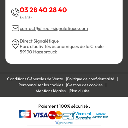
03 28 40 28 40
8h à 18h
contact@direct-signaletique.com
Direct Signalétique
Parc d'activités économiques de la Creule
59190 Hazebrouck
Conditions Générales de Vente
Politique de confidentialité
Personnaliser les cookies
Gestion des cookies
Mentions légales
Plan du site
Paiement 100% sécurisé :