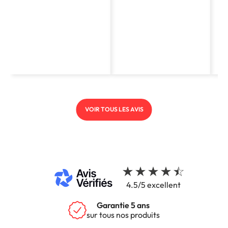
VOIR TOUS LES AVIS
4.5/5 excellent
Garantie 5 ans
sur tous nos produits