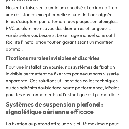
Nos entretoises en aluminium anodisé et en inox offrent
une résistance exceptionnelle et une finition soignée.
Elles s'adaptent parfaitement aux plaques en plexiglas,
PVC ou aluminium, avec des diamètres et longueurs
variés selon vos besoins. Le serrage manuel sans outil
facilite l'installation tout en garantissant un maintien
optimal.
Fixations murales invisibles et discrètes
Pour une installation épurée, nos systèmes de fixation
invisible permettent de fixer vos panneaux sans visserie
apparente. Ces solutions utilisent des colles techniques
ou des adhésifs double face haute performance, idéales
pour les environnements où l'esthétique est primordiale.
Systèmes de suspension plafond :
signalétique aérienne efficace
La fixation au plafond offre une visibilité maximale pour