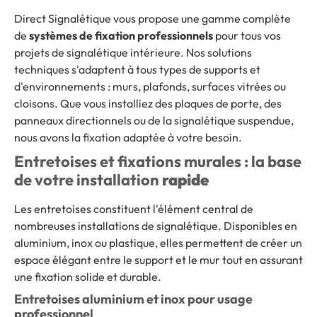
Direct Signalétique vous propose une gamme complète
de
systèmes de fixation professionnels
pour tous vos
projets de signalétique intérieure. Nos solutions
techniques s'adaptent à tous types de supports et
d'environnements : murs, plafonds, surfaces vitrées ou
cloisons. Que vous installiez des plaques de porte, des
panneaux directionnels ou de la signalétique suspendue,
nous avons la fixation adaptée à votre besoin.
Entretoises et fixations murales : la base
de votre installation
rapide
Les entretoises constituent l'élément central de
nombreuses installations de signalétique. Disponibles en
aluminium, inox ou plastique, elles permettent de créer un
espace élégant entre le support et le mur tout en assurant
une fixation solide et durable.
Entretoises aluminium et inox pour usage
professionnel