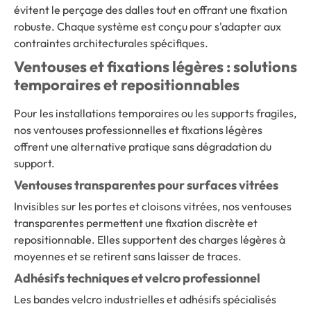
évitent le perçage des dalles tout en offrant une fixation
robuste. Chaque système est conçu pour s'adapter aux
contraintes architecturales spécifiques.
Ventouses et fixations légères : solutions
temporaires et repositionnables
Pour les installations temporaires ou les supports fragiles,
nos ventouses professionnelles et fixations légères
offrent une alternative pratique sans dégradation du
support.
Ventouses transparentes pour surfaces vitrées
Invisibles sur les portes et cloisons vitrées, nos ventouses
transparentes permettent une fixation discrète et
repositionnable. Elles supportent des charges légères à
moyennes et se retirent sans laisser de traces.
Adhésifs techniques et velcro professionnel
Les bandes velcro industrielles et adhésifs spécialisés