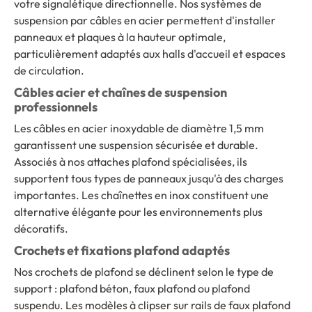
votre signalétique directionnelle. Nos systèmes de
suspension par câbles en acier permettent d'installer
panneaux et plaques à la hauteur optimale,
particulièrement adaptés aux halls d'accueil et espaces
de circulation.
Câbles acier et chaînes de suspension
professionnels
Les câbles en acier inoxydable de diamètre 1,5 mm
garantissent une suspension sécurisée et durable.
Associés à nos attaches plafond spécialisées, ils
supportent tous types de panneaux jusqu'à des charges
importantes. Les chaînettes en inox constituent une
alternative élégante pour les environnements plus
décoratifs.
Crochets et fixations plafond adaptés
Nos crochets de plafond se déclinent selon le type de
support : plafond béton, faux plafond ou plafond
suspendu. Les modèles à clipser sur rails de faux plafond