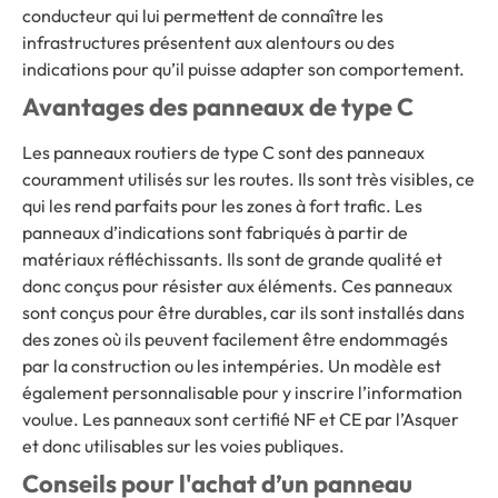
conducteur qui lui permettent de connaître les
infrastructures présentent aux alentours ou des
indications pour qu’il puisse adapter son comportement.
Avantages des panneaux de type C
Les panneaux routiers de type C sont des panneaux
couramment utilisés sur les routes. Ils sont très visibles, ce
qui les rend parfaits pour les zones à fort trafic. Les
panneaux d’indications sont fabriqués à partir de
matériaux réfléchissants. Ils sont de grande qualité et
donc conçus pour résister aux éléments. Ces panneaux
sont conçus pour être durables, car ils sont installés dans
des zones où ils peuvent facilement être endommagés
par la construction ou les intempéries. Un modèle est
également personnalisable pour y inscrire l’information
voulue. Les panneaux sont certifié NF et CE par l’Asquer
et donc utilisables sur les voies publiques.
Conseils pour l'achat d’un panneau