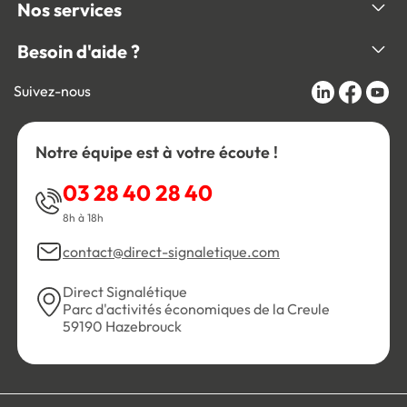
Nos services
Besoin d'aide ?
Suivez-nous
Notre équipe est à votre écoute !
03 28 40 28 40
8h à 18h
contact@direct-signaletique.com
Direct Signalétique
Parc d'activités économiques de la Creule
59190 Hazebrouck