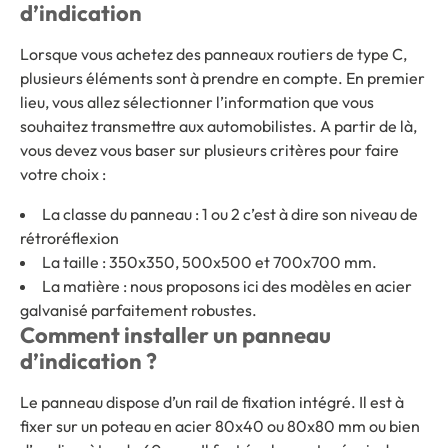
d’indication
Lorsque vous achetez des panneaux routiers de type C,
plusieurs éléments sont à prendre en compte. En premier
lieu, vous allez sélectionner l’information que vous
souhaitez transmettre aux automobilistes. A partir de là,
vous devez vous baser sur plusieurs critères pour faire
votre choix :
La classe du panneau : 1 ou 2 c’est à dire son niveau de
rétroréflexion
La taille : 350x350, 500x500 et 700x700 mm.
La matière : nous proposons ici des modèles en acier
galvanisé parfaitement robustes.
Comment installer un panneau
d’indication ?
Le panneau dispose d’un rail de fixation intégré. Il est à
fixer sur un poteau en acier 80x40 ou 80x80 mm ou bien