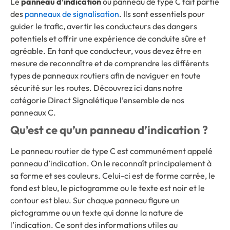
Le
panneau d’indication
ou
panneau de type C
fait partie
des
panneaux de signalisation
. Ils sont essentiels pour
guider le trafic, avertir les conducteurs des dangers
potentiels et offrir une expérience de conduite sûre et
agréable. En tant que conducteur, vous devez être en
mesure de reconnaître et de comprendre les différents
types de panneaux routiers afin de naviguer en toute
sécurité sur les routes. Découvrez ici dans notre
catégorie Direct Signalétique l’ensemble de nos
panneaux C.
Qu’est ce qu’un panneau d’indication ?
Le panneau routier de type C est communément appelé
panneau d’indication. On le reconnaît principalement à
sa forme et ses couleurs. Celui-ci est de forme carrée, le
fond est bleu, le pictogramme ou le texte est noir et le
contour est bleu. Sur chaque panneau figure un
pictogramme ou un texte qui donne la nature de
l’indication. Ce sont des informations utiles au