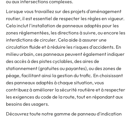
ou aux intersections complexes.
Lorsque vous travaillez sur des projets d'aménagement
routier, il est essentiel de respecter les règles en vigueur.
Cela inclut l'installation de panneaux adaptés pour les
zones réglementées, les directions à suivre, ou encore les
interdictions de circuler. Cela aide à assurer une
circulation fluide et à réduire les risques d'accidents. En
milieu urbain, ces panneaux peuvent également indiquer
des accès à des pistes cyclables, des aires de
stationnement (gratuites ou payantes), ou des zones de
péage, facilitant ainsi la gestion du trafic. En choisissant
des panneaux adaptés à chaque situation, vous
contribuez à améliorer la sécurité routière et à respecter
les exigences du code de la route, tout en répondant aux
besoins des usagers.
Découvrez toute notre gamme de panneau d'indication