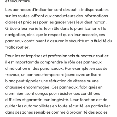
et sécuritaire.
Les panneaux d'indication sont des outils indispensables
sur les routes, offrant aux conducteurs des informations
claires et précises pour les guider vers leur destination.
Grâce à leur variété, leur rôle dans la planification et la
navigation, ainsi que le respect qu'on leur accorde, ces
panneaux contribuent à assurer la sécurité et la fluidité du
trafic routier.
Pour les entreprises et professionnels du secteur routier,
il est important de comprendre le rôle des panneaux
d'indication et des panonceaux. Par exemple, en cas de
travaux, un panneau temporaire jaune avec un liseré
blanc peut signaler une réduction de vitesse ou une
chaussée endommagée. Ces panneaux, fabriqués en
aluminium, sont conçus pour résister aux conditions
difficiles et garantir leur longévité. Leur fonction est de
guider les automobilistes en toute sécurité, en particulier
dans des zones sensibles comme à proximité des écoles