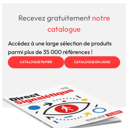
Recevez gratuitement
notre
catalogue
Accédez à une large sélection de produits
parmi plus de 35 000 références !
CATALOGUE PAPIER
CATALOGUE EN LIGNE