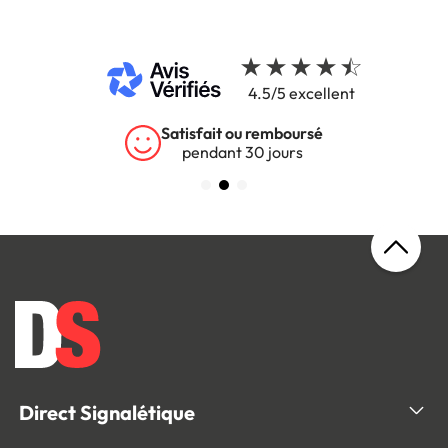
4.5/5 excellent
Satisfait ou remboursé
pendant 30 jours
Direct Signalétique