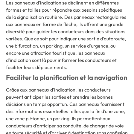
Les panneaux d'indication se déclinent en différentes
formes et tailles pour répondre aux besoins spécifiques
de la signalisation routière. Des panneaux rectangulaires
aux panneaux en forme de flèche, ils offrent une grande
diversité pour guider les conducteurs dans des situations
variées. Que ce soit pour indiquer une sortie d'autoroute,
une bifurcation, un parking, un service d'urgence, ou
encore une attraction touristique, les panneaux
d'indication sont là pour informer les conducteurs et
faciliter leurs déplacements.
Faciliter la planification et la navigation
Grâce aux panneaux d'indication, les conducteurs
peuvent anticiper les sorties et prendre les bonnes
décisions en temps opportun. Ces panneaux fournissent
des informations essentielles telles que la fin d’une zone,
une zone piétonne, un parking. Ils permettent aux
conducteurs d'anticiper sa conduite, de changer de voie
en toute sécurité et d'arriver à destination sans confusion