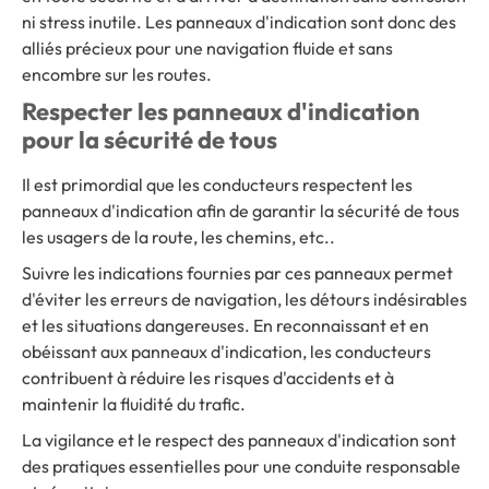
ni stress inutile. Les panneaux d'indication sont donc des
alliés précieux pour une navigation fluide et sans
encombre sur les routes.
Respecter les panneaux d'indication
pour la sécurité de tous
Il est primordial que les conducteurs respectent les
panneaux d'indication afin de garantir la sécurité de tous
les usagers de la route, les chemins, etc..
Suivre les indications fournies par ces panneaux permet
d'éviter les erreurs de navigation, les détours indésirables
et les situations dangereuses. En reconnaissant et en
obéissant aux panneaux d'indication, les conducteurs
contribuent à réduire les risques d'accidents et à
maintenir la fluidité du trafic.
La vigilance et le respect des panneaux d'indication sont
des pratiques essentielles pour une conduite responsable