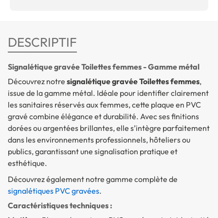
DESCRIPTIF
Signalétique gravée Toilettes femmes - Gamme métal
Découvrez notre
signalétique gravée Toilettes femmes
,
issue de la gamme métal. Idéale pour identifier clairement
les sanitaires réservés aux femmes, cette plaque en PVC
gravé combine élégance et durabilité. Avec ses finitions
dorées ou argentées brillantes, elle s’intègre parfaitement
dans les environnements professionnels, hôteliers ou
publics, garantissant une signalisation pratique et
esthétique.
Découvrez également notre gamme complète de
signalétiques PVC gravées
.
Caractéristiques techniques :