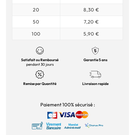
20
8,30 €
50
7,20 €
100
5,90 €
Satisfait ou Remboursé
Garantie 5 ans
pendant 30 jours
Remise par Quantité
Livraison rapide
Paiement 100% sécurisé :