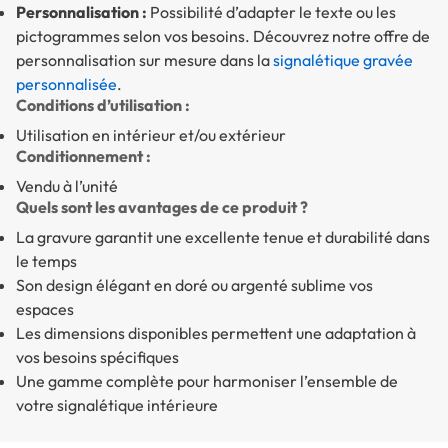
Personnalisation :
Possibilité d’adapter le texte ou les
pictogrammes selon vos besoins. Découvrez notre offre de
personnalisation sur mesure dans la
signalétique gravée
personnalisée
.
Conditions d’utilisation :
Utilisation en intérieur et/ou extérieur
Conditionnement :
Vendu à l’unité
Quels sont les avantages de ce produit ?
La gravure garantit une excellente tenue et durabilité dans
le temps
Son design élégant en doré ou argenté sublime vos
espaces
Les dimensions disponibles permettent une adaptation à
vos besoins spécifiques
Une gamme complète pour harmoniser l’ensemble de
votre signalétique intérieure