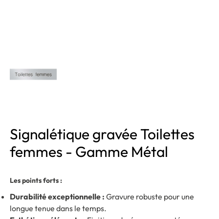
Signalétique gravée Toilettes
femmes - Gamme Métal
Les points forts :
Durabilité exceptionnelle :
Gravure robuste pour une
longue tenue dans le temps.