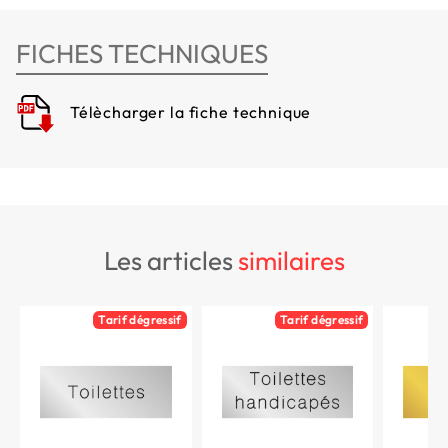
FICHES TECHNIQUES
Télècharger la fiche technique
les articles
similaires
Tarif dégressif
Tarif dégressif