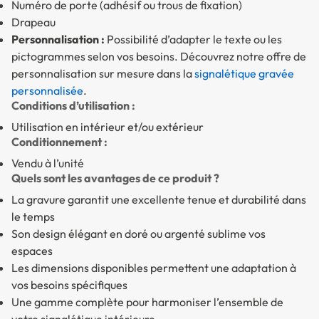
Numéro de porte (adhésif ou trous de fixation)
Drapeau
Personnalisation :
Possibilité d’adapter le texte ou les
pictogrammes selon vos besoins. Découvrez notre offre de
personnalisation sur mesure dans la
signalétique gravée
personnalisée
.
Conditions d’utilisation :
Utilisation en intérieur et/ou extérieur
Conditionnement :
Vendu à l’unité
Quels sont les avantages de ce produit ?
La gravure garantit une excellente tenue et durabilité dans
le temps
Son design élégant en doré ou argenté sublime vos
espaces
Les dimensions disponibles permettent une adaptation à
vos besoins spécifiques
Une gamme complète pour harmoniser l’ensemble de
votre signalétique intérieure