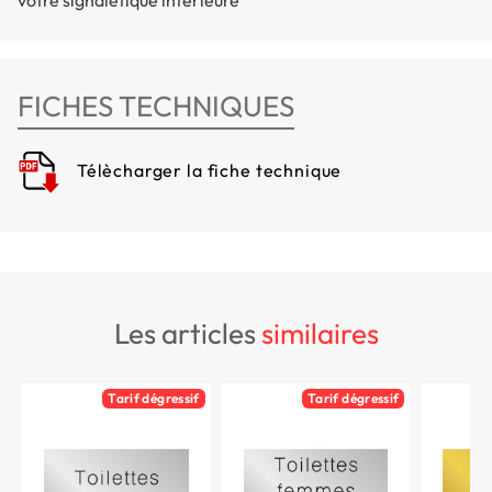
FICHES TECHNIQUES
Télècharger la fiche technique
les articles
similaires
Tarif dégressif
Tarif dégressif