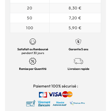
20
8,30 €
50
7,20 €
100
5,90 €
Satisfait ou Remboursé
Garantie 5 ans
pendant 30 jours
Remise par Quantité
Livraison rapide
Paiement 100% sécurisé :