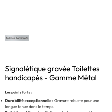
Signalétique gravée Toilettes
handicapés - Gamme Métal
Les points forts :
Durabilité exceptionnelle :
Gravure robuste pour une
longue tenue dans le temps.