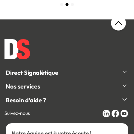
Direct Signalétique
Nos services
Besoin d'aide ?
Suivez-nous
Notre équipe est à votre écoute !