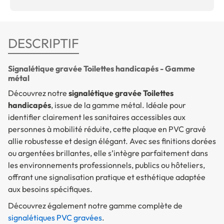
DESCRIPTIF
Signalétique gravée Toilettes handicapés - Gamme
métal
Découvrez notre
signalétique gravée Toilettes
handicapés
, issue de la gamme métal. Idéale pour
identifier clairement les sanitaires accessibles aux
personnes à mobilité réduite, cette plaque en PVC gravé
allie robustesse et design élégant. Avec ses finitions dorées
ou argentées brillantes, elle s’intègre parfaitement dans
les environnements professionnels, publics ou hôteliers,
offrant une signalisation pratique et esthétique adaptée
aux besoins spécifiques.
Découvrez également notre gamme complète de
signalétiques PVC gravées
.