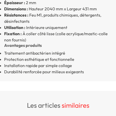
Épaisseur :
2 mm
Dimensions :
Hauteur 2040 mm x Largeur 431 mm
Résistances :
Feu M1, produits chimiques, détergents,
désinfectants
Utilisation :
Intérieure uniquement
Fixation :
À coller côté lisse (colle acrylique/mastic-colle
non fournis)
Avantages produits
Traitement antibactérien intégré
Protection esthétique et fonctionnelle
Installation rapide par simple collage
Durabilité renforcée pour milieux exigeants
les articles
similaires