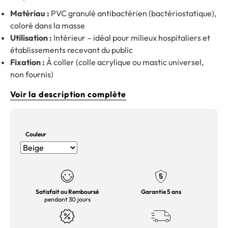
Matériau :
PVC granulé antibactérien (bactériostatique),
coloré dans la masse
Utilisation :
Intérieur – idéal pour milieux hospitaliers et
établissements recevant du public
Fixation :
À coller (colle acrylique ou mastic universel,
non fournis)
Voir la description complète
Couleur
Satisfait ou Remboursé
Garantie 5 ans
pendant 30 jours