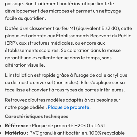
passage. Son traitement bactériostatique limite le
développement des microbes et permet un nettoyage
facile au quotidien.
Dotée d’un classement au feu M1 (équivalent B s2 d0), cette
plaque est adaptée aux Établissements Recevant du Public
(ERP), aux structures médicales, ou encore aux
établissements scolaires. Sa coloration dans la masse
garantit une excellente tenue dans le temps, sans
altération visuelle.
L’installation est rapide grâce à l’usage de colle acrylique
ou de mastic universel (non inclus). Elle s’applique sur sa
face lisse et convient à tous types de portes intérieures.
Retrouvez d'autres modèles adaptés à vos besoins sur
notre page dédiée :
Plaque de propreté
.
Caractéristiques techniques
Référence :
Plaque de propreté H2040 x L431
Matériau :
PVC granulé antibactérien, 100% recyclable