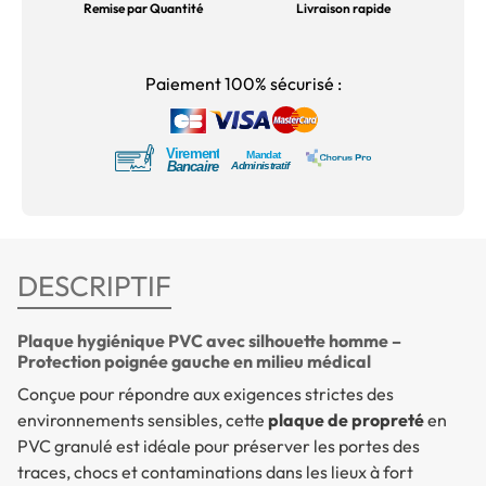
Remise par Quantité
Livraison rapide
Paiement 100% sécurisé :
DESCRIPTIF
Plaque hygiénique PVC avec silhouette homme –
Protection poignée gauche en milieu médical
Conçue pour répondre aux exigences strictes des
environnements sensibles, cette
plaque de propreté
en
PVC granulé est idéale pour préserver les portes des
traces, chocs et contaminations dans les lieux à fort