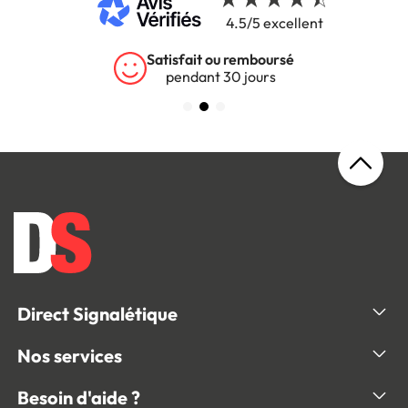
4.5/5 excellent
Satisfait ou remboursé
pendant 30 jours
Direct Signalétique
Nos services
Besoin d'aide ?