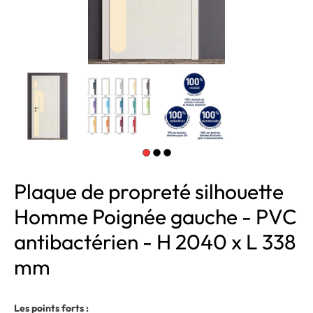
Plaque de propreté silhouette
Homme Poignée gauche - PVC
antibactérien - H 2040 x L 338
mm
Les points forts :