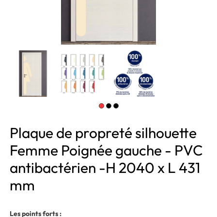
Plaque de propreté silhouette
Femme Poignée gauche - PVC
antibactérien -H 2040 x L 431
mm
Les points forts :