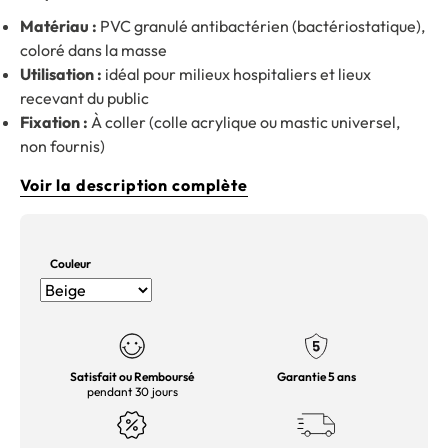
Matériau :
PVC granulé antibactérien (bactériostatique),
coloré dans la masse
Utilisation :
idéal pour milieux hospitaliers et lieux
recevant du public
Fixation :
À coller (colle acrylique ou mastic universel,
non fournis)
Voir la description complète
Couleur
Satisfait ou Remboursé
Garantie 5 ans
pendant 30 jours