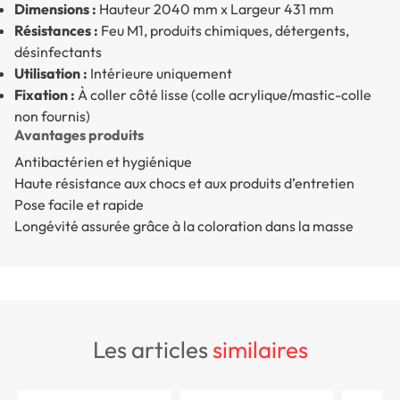
Dimensions :
Hauteur 2040 mm x Largeur 431 mm
Résistances :
Feu M1, produits chimiques, détergents,
désinfectants
Utilisation :
Intérieure uniquement
Fixation :
À coller côté lisse (colle acrylique/mastic-colle
non fournis)
Avantages produits
Antibactérien et hygiénique
Haute résistance aux chocs et aux produits d’entretien
Pose facile et rapide
Longévité assurée grâce à la coloration dans la masse
les articles
similaires