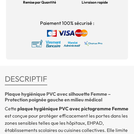
Remise par Quantité
Livraison rapide
Paiement 100% sécurisé :
DESCRIPTIF
Plaque hygiénique PVC avec silhouette Femme –
Protection poignée gauche en milieu médical
Cette
plaque hygiénique PVC avec pictogramme Femme
est conçue pour protéger efficacement les portes dans les
zones sensibles telles que les hôpitaux, EHPAD,
établissements scolaires ou cuisines collectives. Elle limite