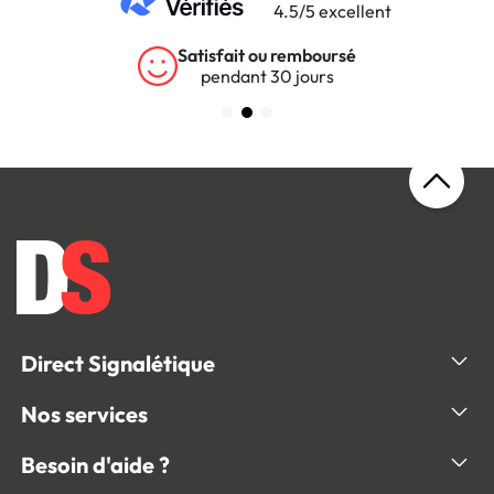
4.5/5 excellent
Satisfait ou remboursé
pendant 30 jours
Direct Signalétique
Nos services
Besoin d'aide ?