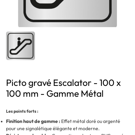
Picto gravé Escalator - 100 x
100 mm - Gamme Métal
Les points forts :
Finition haut de gamme :
Effet métal doré ou argenté
pour une signalétique élégante et moderne.