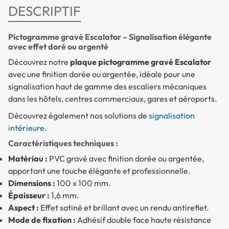
DESCRIPTIF
Pictogramme gravé Escalator – Signalisation élégante
avec effet doré ou argenté
Découvrez notre
plaque pictogramme gravé Escalator
avec une finition dorée ou argentée, idéale pour une
signalisation haut de gamme des escaliers mécaniques
dans les hôtels, centres commerciaux, gares et aéroports.
Découvrez également nos solutions de
signalisation
intérieure
.
Caractéristiques techniques :
Matériau :
PVC gravé avec finition dorée ou argentée,
apportant une touche élégante et professionnelle.
Dimensions :
100 x 100 mm.
Épaisseur :
1,6 mm.
Aspect :
Effet satiné et brillant avec un rendu antireflet.
Mode de fixation :
Adhésif double face haute résistance