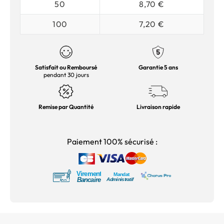
50
8,70 €
100
7,20 €
Satisfait ou Remboursé
Garantie 5 ans
pendant 30 jours
Remise par Quantité
Livraison rapide
Paiement 100% sécurisé :