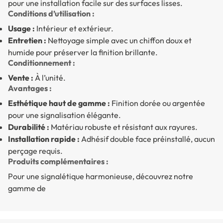
pour une installation facile sur des surfaces lisses.
Conditions d’utilisation :
Usage :
Intérieur et extérieur.
Entretien :
Nettoyage simple avec un chiffon doux et
humide pour préserver la finition brillante.
Conditionnement :
Vente :
À l’unité.
Avantages :
Esthétique haut de gamme :
Finition dorée ou argentée
pour une signalisation élégante.
Durabilité :
Matériau robuste et résistant aux rayures.
Installation rapide :
Adhésif double face préinstallé, aucun
perçage requis.
Produits complémentaires :
Pour une signalétique harmonieuse, découvrez notre
gamme de