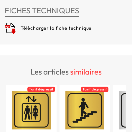
FICHES TECHNIQUES
Télècharger la fiche technique
les articles
similaires
Tarif dégressif
Tarif dégressif