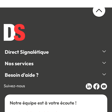
Direct Signalétique
Nos services
Besoin d'aide ?
Suivez-nous
Notre équipe est à votre écoute !