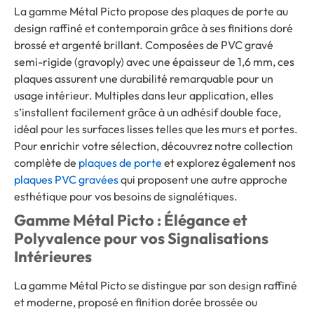
La gamme Métal Picto propose des plaques de porte au
design raffiné et contemporain grâce à ses finitions doré
brossé et argenté brillant. Composées de PVC gravé
semi-rigide (gravoply) avec une épaisseur de 1,6 mm, ces
plaques assurent une durabilité remarquable pour un
usage intérieur. Multiples dans leur application, elles
s’installent facilement grâce à un adhésif double face,
idéal pour les surfaces lisses telles que les murs et portes.
Pour enrichir votre sélection, découvrez notre collection
complète de
plaques de porte
et explorez également nos
plaques PVC gravées
qui proposent une autre approche
esthétique pour vos besoins de signalétiques.
Gamme Métal Picto : Élégance et
Polyvalence pour vos Signalisations
Intérieures
La gamme Métal Picto se distingue par son design raffiné
et moderne, proposé en finition dorée brossée ou