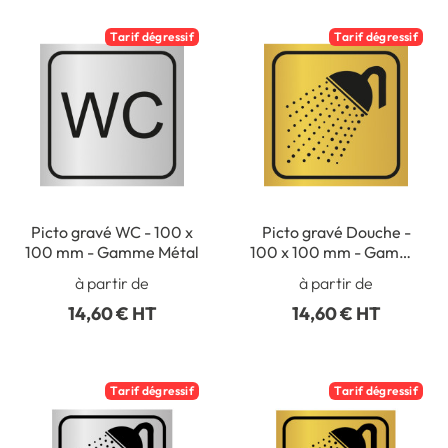
Tarif dégressif
Tarif dégressif
Picto gravé WC - 100 x
Picto gravé Douche -
100 mm - Gamme Métal
100 x 100 mm - Gamme
Métal
à partir de
à partir de
14,60 € HT
14,60 € HT
Tarif dégressif
Tarif dégressif