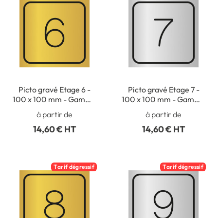
Picto gravé Etage 6 -
Picto gravé Etage 7 -
100 x 100 mm - Gamme
100 x 100 mm - Gamme
Métal
Métal
à partir de
à partir de
14,60 € HT
14,60 € HT
Tarif dégressif
Tarif dégressif