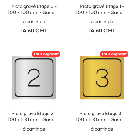
Picto gravé Etage 0 -
Picto gravé Etage 1 -
100 x 100 mm - Gamme
100 x 100 mm - Gamme
Métal
Métal
à partir de
à partir de
14,60 € HT
14,60 € HT
Tarif dégressif
Tarif dégressif
Picto gravé Etage 2 -
Picto gravé Etage 3 -
100 x 100 mm - Gamme
100 x 100 mm - Gamme
Métal
Métal
à partir de
à partir de