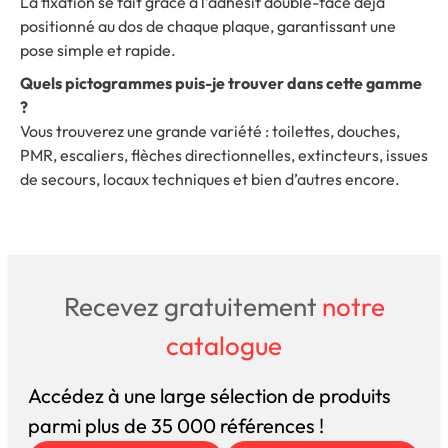
La fixation se fait grâce à l’adhésif double-face déjà
positionné au dos de chaque plaque, garantissant une
pose simple et rapide.
Quels pictogrammes puis-je trouver dans cette gamme
?
Vous trouverez une grande variété : toilettes, douches,
PMR, escaliers, flèches directionnelles, extincteurs, issues
de secours, locaux techniques et bien d’autres encore.
Recevez gratuitement
notre
catalogue
Accédez à une large sélection de produits
parmi plus de 35 000 références !