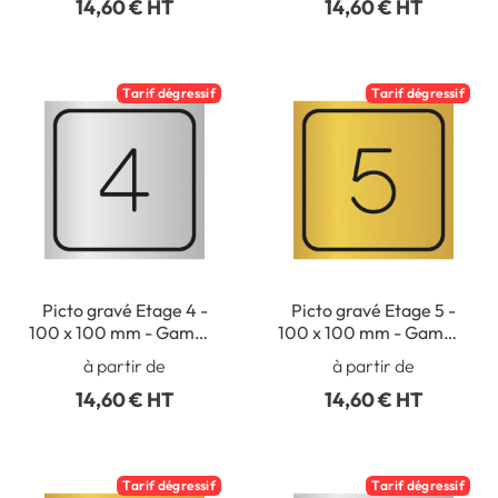
14,60 € HT
14,60 € HT
Tarif dégressif
Tarif dégressif
Picto gravé Etage 4 -
Picto gravé Etage 5 -
100 x 100 mm - Gamme
100 x 100 mm - Gamme
Métal
Métal
à partir de
à partir de
14,60 € HT
14,60 € HT
Tarif dégressif
Tarif dégressif