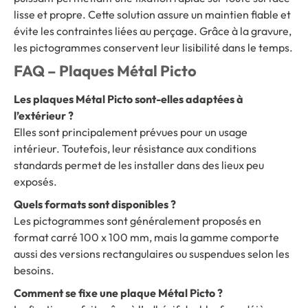
lisse et propre. Cette solution assure un maintien fiable et
évite les contraintes liées au perçage. Grâce à la gravure,
les pictogrammes conservent leur lisibilité dans le temps.
FAQ – Plaques Métal Picto
Les plaques Métal Picto sont-elles adaptées à
l’extérieur ?
Elles sont principalement prévues pour un usage
intérieur. Toutefois, leur résistance aux conditions
standards permet de les installer dans des lieux peu
exposés.
Quels formats sont disponibles ?
Les pictogrammes sont généralement proposés en
format carré 100 x 100 mm, mais la gamme comporte
aussi des versions rectangulaires ou suspendues selon les
besoins.
Comment se fixe une plaque Métal Picto ?