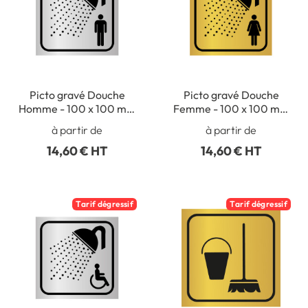
Picto gravé Douche
Picto gravé Douche
Homme - 100 x 100 mm
Femme - 100 x 100 mm
- Gamme Métal
- Gamme Métal
à partir de
à partir de
14,60 € HT
14,60 € HT
Tarif dégressif
Tarif dégressif