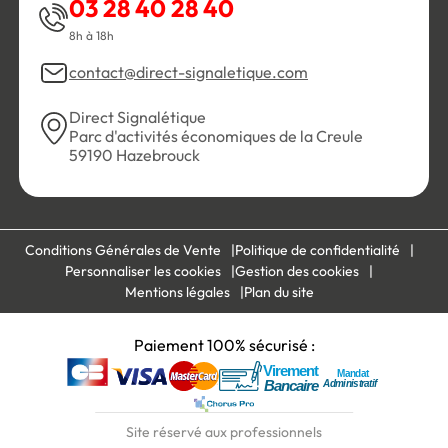
03 28 40 28 40
8h à 18h
contact@direct-signaletique.com
Direct Signalétique
Parc d'activités économiques de la Creule
59190 Hazebrouck
Conditions Générales de Vente
Politique de confidentialité
Personnaliser les cookies
Gestion des cookies
Mentions légales
Plan du site
Paiement 100% sécurisé :
Site réservé aux professionnels