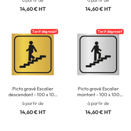
14,60 € HT
14,60 € HT
Tarif dégressif
Tarif dégressif
Picto gravé Escalier
Picto gravé Escalier
descendant - 100 x 100
montant - 100 x 100
mm - Gamme Métal
mm - Gamme Métal
à partir de
à partir de
14,60 € HT
14,60 € HT