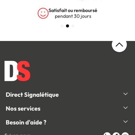
Satisfait ou remboursé
pendant 30 jours
Direct Signalétique
Nos services
Besoin d'aide ?