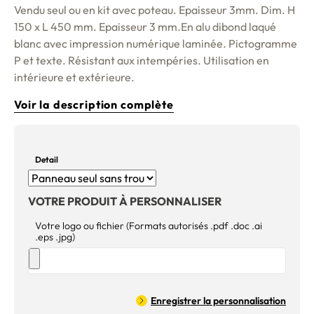
Vendu seul ou en kit avec poteau. Epaisseur 3mm. Dim. H
150 x L 450 mm. Epaisseur 3 mm.En alu dibond laqué
blanc avec impression numérique laminée. Pictogramme
P et texte. Résistant aux intempéries. Utilisation en
intérieure et extérieure.
Voir la description complète
Detail
VOTRE PRODUIT À PERSONNALISER
Votre logo ou fichier (Formats autorisés .pdf .doc .ai
.eps .jpg)
Enregistrer la personnalisation