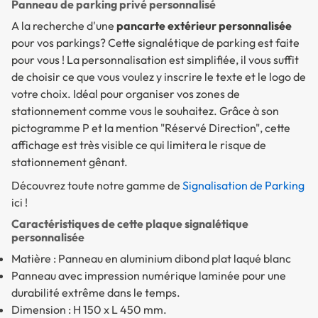
Panneau de parking privé personnalisé
A la recherche d'une
pancarte extérieur personnalisée
pour vos parkings? Cette signalétique de parking est faite
pour vous ! La personnalisation est simplifiée, il vous suffit
de choisir ce que vous voulez y inscrire le texte et le logo de
votre choix. Idéal pour organiser vos zones de
stationnement comme vous le souhaitez. Grâce à son
pictogramme P et la mention "Réservé Direction", cette
affichage est très visible ce qui limitera le risque de
stationnement gênant.
Découvrez toute notre gamme de
Signalisation de Parking
ici !
Caractéristiques de cette plaque signalétique
personnalisée
Matière : Panneau en aluminium dibond plat laqué blanc
Panneau avec impression numérique laminée pour une
durabilité extrême dans le temps.
Dimension : H 150 x L 450 mm.