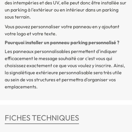
des intempéries et des UV, elle peut donc être installée sur
un parking à l'extérieur ou en intérieur dans un parking
sous terrain.
Vous pouvez personnaliser votre panneau en y ajoutant
votre logo et votre texte.
Pourquoi installer un panneau parking personnalisé ?
Les panneaux personnalisables permettent d'indiquer
efficacement le message souhaité car c'est vous qui
choisissez exactement ce que vous voulez y inscrire. Ainsi,
la signalétique extérieure personnalisable sera très utile
au sein de vos structures et permettra d'organiser vos
emplacements.
FICHES TECHNIQUES