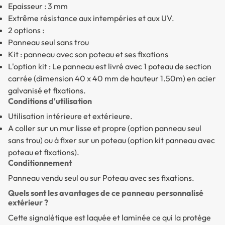
Epaisseur : 3 mm
Extrême résistance aux intempéries et aux UV.
2 options :
Panneau seul sans trou
Kit : panneau avec son poteau et ses fixations
L'option kit : Le panneau est livré avec 1 poteau de section
carrée (dimension 40 x 40 mm de hauteur 1.50m) en acier
galvanisé et fixations.
Conditions d'utilisation
Utilisation intérieure et extérieure.
A coller sur un mur lisse et propre (option panneau seul
sans trou) ou à fixer sur un poteau (option kit panneau avec
poteau et fixations).
Conditionnement
Panneau vendu seul ou sur Poteau avec ses fixations.
Quels sont les avantages de ce panneau personnalisé
extérieur ?
Cette signalétique est laquée et laminée ce qui la protège