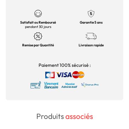
Satisfait ou Remboursé
Garantie 5 ans
pendant 30 jours
Remise par Quantité
Livraison rapide
Paiement 100% sécurisé :
Produits
associés