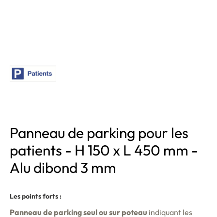
Panneau de parking pour les
patients - H 150 x L 450 mm -
Alu dibond 3 mm
Les points forts :
Panneau de parking seul ou sur poteau
indiquant les