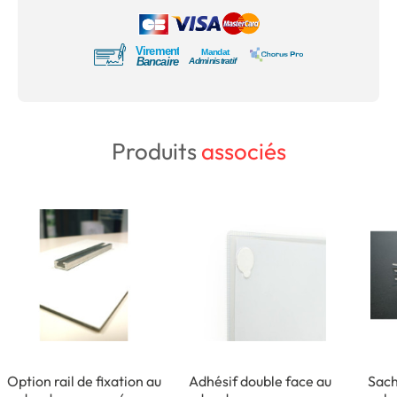
Produits
associés
Option rail de fixation au
Adhésif double face au
Sach