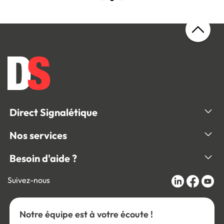
Direct Signalétique
Nos services
Besoin d'aide ?
Suivez-nous
Notre équipe est à votre écoute !