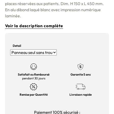
places réservées aux patients. Dim. H 150 x L 450 mm.
En alu dibond laqué blanc avec impression numérique
laminée.
Voir la description complète
Detail
Satisfait ou Remboursé
Garantie 5 ans
pendant 30 jours
Remise par Quantité
Livraison rapide
Paiement 100% sécurisé :