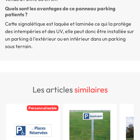
Quels sont les avantages de ce panneau parking
patients ?
Cette signalétique est laquée et laminée ce qui la protège
des intempéries et des UV, elle peut donc être installée sur
un parking à l'extérieur ou en intérieur dans un parking
sous terrain.
les articles
similaires
Personnalisable