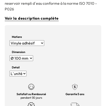
reservoir rempli d´eau conforme à la norme ISO 7010 -
P026
Voir la description complète
Matiere
Dimension
Detail
Satisfait ou Remboursé
Garantie 5 ans
pendant 30 jours