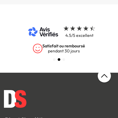
4.5/5 excellent
Satisfait ou remboursé
pendant 30 jours