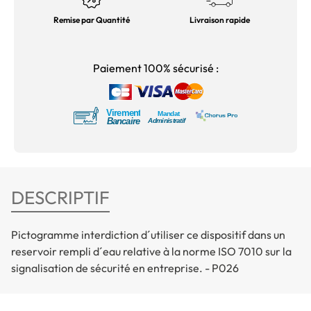
Remise par Quantité
Livraison rapide
Paiement 100% sécurisé :
DESCRIPTIF
Pictogramme interdiction d´utiliser ce dispositif dans un
reservoir rempli d´eau relative à la norme ISO 7010 sur la
signalisation de sécurité en entreprise. - P026