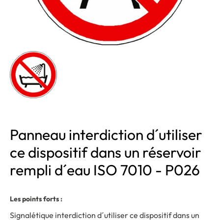
Panneau interdiction d´utiliser
ce dispositif dans un réservoir
rempli d´eau ISO 7010 - P026
Les points forts :
Signalétique interdiction d´utiliser ce dispositif dans un